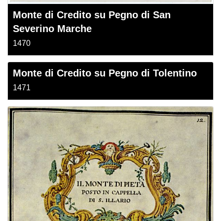
Monte di Credito su Pegno di San
Severino Marche
1470
Monte di Credito su Pegno di Tolentino
1471