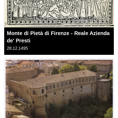
Monte di Pietà di Firenze - Reale Azienda
de' Presti
28.12.1495