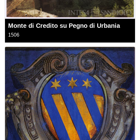
Monte di Credito su Pegno di Urbania
1506