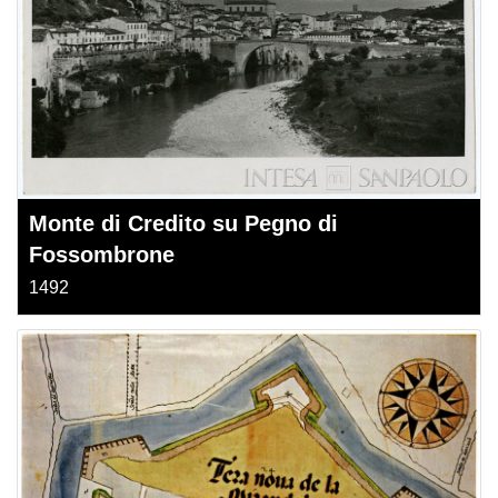
Monte di Credito su Pegno di
Fossombrone
1492