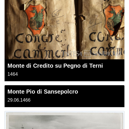
Monte di Credito su Pegno di Terni
1464
Monte Pio di Sansepolcro
29.06.1466