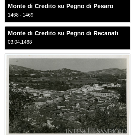
Monte di Credito su Pegno di Pesaro
1468 - 1469
Monte di Credito su Pegno di Recanati
03.04.1468