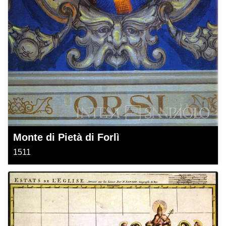
Monte di Pietà di Forlì
1511