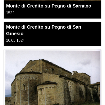
Monte di Credito su Pegno di Sarnano
1522
Monte di Credito su Pegno di San
Ginesio
10.05.1524