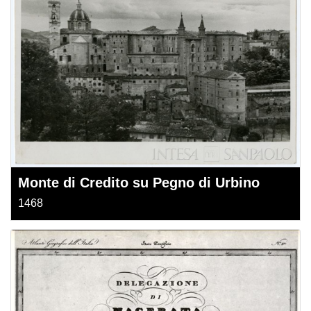
Monte di Credito su Pegno di Urbino
1468