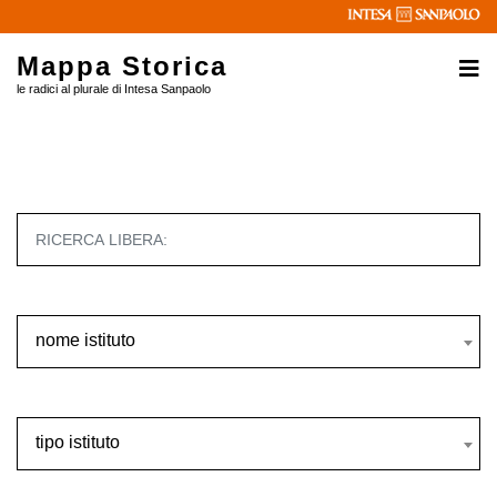
Mappa Storica
le radici al plurale di Intesa Sanpaolo
nome istituto
nome istituto
tipo istituto
tipo istituto