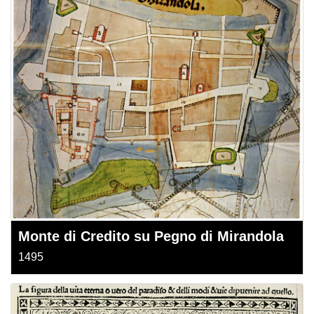
Monte di Credito su Pegno di Mirandola
1495