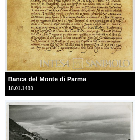
Banca del Monte di Parma
18.01.1488