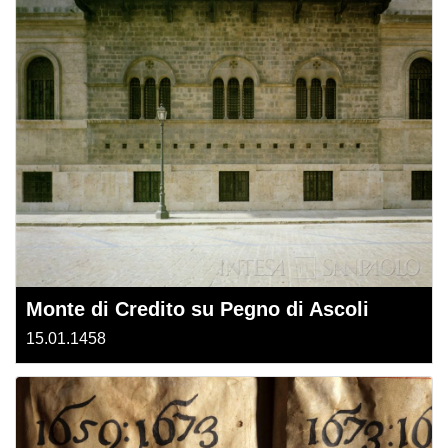
Monte di Credito su Pegno di Ascoli
15.01.1458