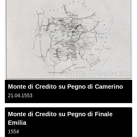
Monte di Credito su Pegno di Camerino
21.04.1553
Monte di Credito su Pegno di Finale
Emilia
1554