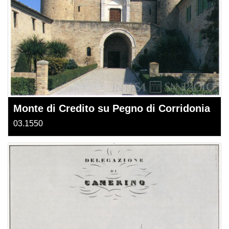
Monte di Credito su Pegno di Corridonia
03.1550