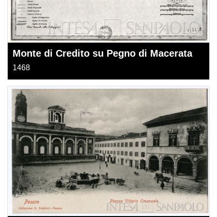
Monte di Credito su Pegno di Macerata
1468