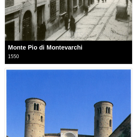
Monte Pio di Montevarchi
1550