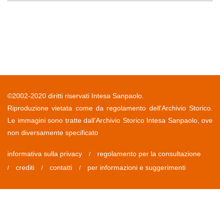
©2002-2020 diritti riservati Intesa Sanpaolo.
Riproduzione vietata come da regolamento dell'Archivio Storico.
Le immagini sono tratte dall'Archivio Storico Intesa Sanpaolo, ove
non diversamente specificato
informativa sulla privacy
regolamento per la consultazione
/
crediti
contatti
per informazioni e suggerimenti
/
/
/