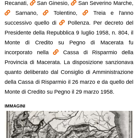
Recanati,
San Ginesio,
San Severino Marche,
Sarnano,
Tolentino,
Treia e l'anno
successivo quello di
Pollenza. Per decreto del
Presidente della Repubblica 9 luglio 1958, n. 804, il
Monte di Credito su Pegno di Macerata fu
incorporato nella
Cassa di Risparmio della
Provincia di Macerata. La disposizione sanzionava
quanto deliberato dal Consiglio di Amministrazione
della Cassa di Risparmio il 26 marzo e da quello del
Monte di Credito su Pegno il 29 marzo 1958.
IMMAGINI