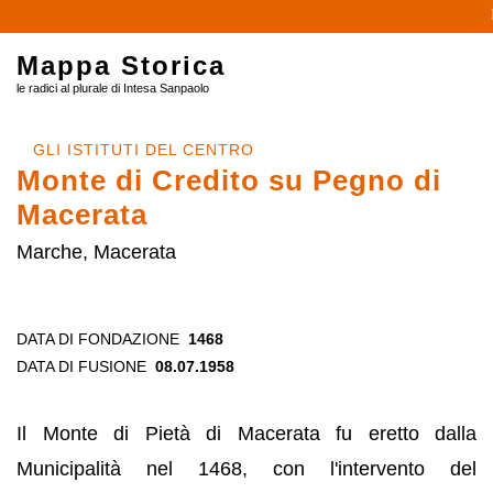
Mappa Storica
le radici al plurale di Intesa Sanpaolo
GLI ISTITUTI DEL CENTRO
Monte di Credito su Pegno di
Macerata
Marche, Macerata
DATA DI FONDAZIONE
1468
DATA DI FUSIONE
08.07.1958
Il Monte di Pietà di Macerata fu eretto dalla
Municipalità nel 1468, con l'intervento del