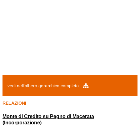
vedi nell'albero gerarchico completo
RELAZIONI
Monte di Credito su Pegno di Macerata
(Incorporazione)