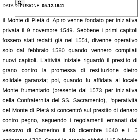
DATA DI FUSIONE
05.12.1941
Il Monte di Pietà di Apiro venne fondato per iniziativa
privata il 9 novembre 1549. Sebbene i primi capitoli
fossero stati redatti già nel 1551, divenne operativo
solo dal febbraio 1580 quando vennero compilati
nuovi capitoli. L'attività iniziale riguardò il prestito di
grano contro la promessa di restituzione dietro
solidale garanzia; poi, quando fu affidata al locale
Monte frumentario (presente dal 1573 per iniziativa
della Confraternita del SS. Sacramento), l'operatività
del Monte di Pietà si concentrò sul prestito di denaro
contro pegno, seguendo i regolamenti emanati dal
vescovo di Camerino il 18 dicembre 1640 e il 5