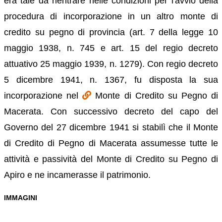
era tale da rientrare nelle condizioni per l'avvio della
procedura di incorporazione in un altro monte di
credito su pegno di provincia (art. 7 della legge 10
maggio 1938, n. 745 e art. 15 del regio decreto
attuativo 25 maggio 1939, n. 1279). Con regio decreto
5 dicembre 1941, n. 1367, fu disposta la sua
incorporazione nel
Monte di Credito su Pegno di
Macerata. Con successivo decreto del capo del
Governo del 27 dicembre 1941 si stabilì che il Monte
di Credito di Pegno di Macerata assumesse tutte le
attività e passività del Monte di Credito su Pegno di
Apiro e ne incamerasse il patrimonio.
IMMAGINI