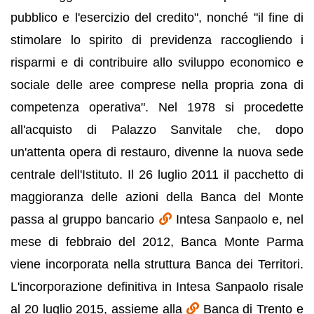
pubblico e l'esercizio del credito", nonché "il fine di
stimolare lo spirito di previdenza raccogliendo i
risparmi e di contribuire allo sviluppo economico e
sociale delle aree comprese nella propria zona di
competenza operativa". Nel 1978 si procedette
all'acquisto di Palazzo Sanvitale che, dopo
un'attenta opera di restauro, divenne la nuova sede
centrale dell'Istituto. Il 26 luglio 2011 il pacchetto di
maggioranza delle azioni della Banca del Monte
passa al gruppo bancario
Intesa Sanpaolo e, nel
mese di febbraio del 2012, Banca Monte Parma
viene incorporata nella struttura Banca dei Territori.
L'incorporazione definitiva in Intesa Sanpaolo risale
al 20 luglio 2015, assieme alla
Banca di Trento e