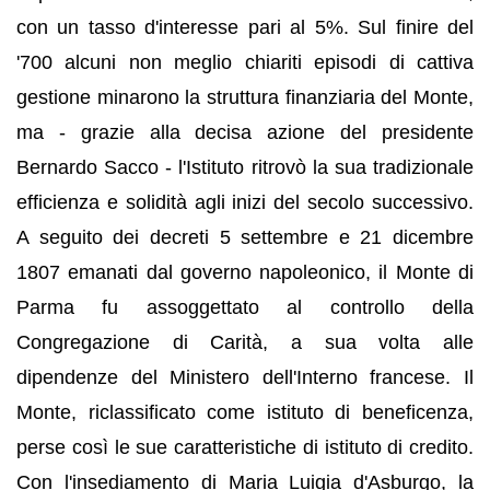
con un tasso d'interesse pari al 5%. Sul finire del
'700 alcuni non meglio chiariti episodi di cattiva
gestione minarono la struttura finanziaria del Monte,
ma - grazie alla decisa azione del presidente
Bernardo Sacco - l'Istituto ritrovò la sua tradizionale
efficienza e solidità agli inizi del secolo successivo.
A seguito dei decreti 5 settembre e 21 dicembre
1807 emanati dal governo napoleonico, il Monte di
Parma fu assoggettato al controllo della
Congregazione di Carità, a sua volta alle
dipendenze del Ministero dell'Interno francese. Il
Monte, riclassificato come istituto di beneficenza,
perse così le sue caratteristiche di istituto di credito.
Con l'insediamento di Maria Luigia d'Asburgo, la