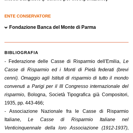
ENTE CONSERVATORE
Fondazione Banca del Monte di Parma
BIBLIOGRAFIA
- Federazione delle Casse di Risparmio dell'Emilia,
Le
Casse di Risparmio ed i Monti di Pietà federati (brevi
cenni). Omaggio agli Istituti di risparmio di tutto il mondo
convenuti a Parigi per il III Congresso internazionale del
risparmio
, Bologna, Società Tipografica già Compositori,
1935, pp. 443-466;
- Associazione Nazionale fra le Casse di Risparmio
Italiane,
Le Casse di Risparmio Italiane nel
Venticinquennale della loro Associazione (1912-1937)
,