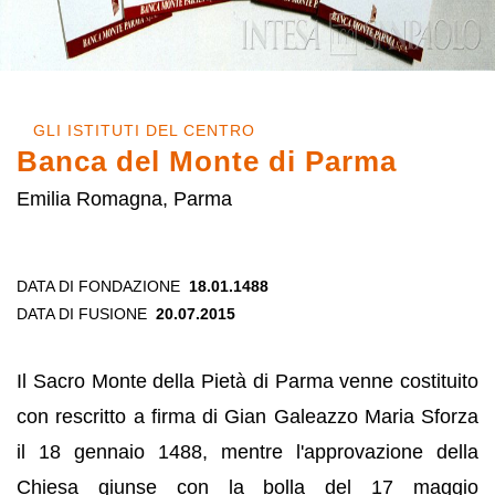
GLI ISTITUTI DEL CENTRO
Banca del Monte di Parma
Emilia Romagna, Parma
DATA DI FONDAZIONE
18.01.1488
DATA DI FUSIONE
20.07.2015
Il Sacro Monte della Pietà di Parma venne costituito
con rescritto a firma di Gian Galeazzo Maria Sforza
il 18 gennaio 1488, mentre l'approvazione della
Chiesa giunse con la bolla del 17 maggio