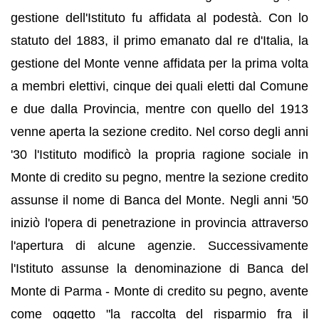
gestione dell'Istituto fu affidata al podestà. Con lo
statuto del 1883, il primo emanato dal re d'Italia, la
gestione del Monte venne affidata per la prima volta
a membri elettivi, cinque dei quali eletti dal Comune
e due dalla Provincia, mentre con quello del 1913
venne aperta la sezione credito. Nel corso degli anni
'30 l'Istituto modificò la propria ragione sociale in
Monte di credito su pegno, mentre la sezione credito
assunse il nome di Banca del Monte. Negli anni '50
iniziò l'opera di penetrazione in provincia attraverso
l'apertura di alcune agenzie. Successivamente
l'Istituto assunse la denominazione di Banca del
Monte di Parma - Monte di credito su pegno, avente
come oggetto "la raccolta del risparmio fra il