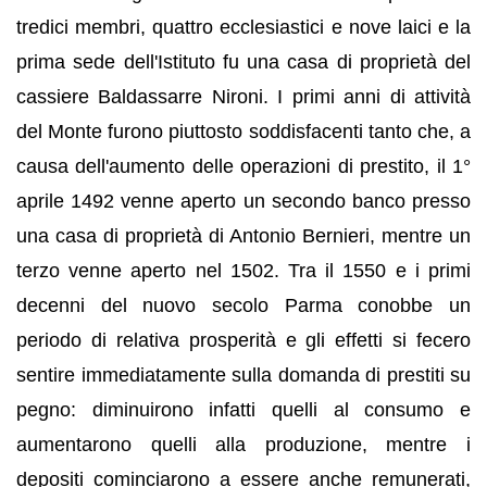
tredici membri, quattro ecclesiastici e nove laici e la
prima sede dell'Istituto fu una casa di proprietà del
cassiere Baldassarre Nironi. I primi anni di attività
del Monte furono piuttosto soddisfacenti tanto che, a
causa dell'aumento delle operazioni di prestito, il 1°
aprile 1492 venne aperto un secondo banco presso
una casa di proprietà di Antonio Bernieri, mentre un
terzo venne aperto nel 1502. Tra il 1550 e i primi
decenni del nuovo secolo Parma conobbe un
periodo di relativa prosperità e gli effetti si fecero
sentire immediatamente sulla domanda di prestiti su
pegno: diminuirono infatti quelli al consumo e
aumentarono quelli alla produzione, mentre i
depositi cominciarono a essere anche remunerati,