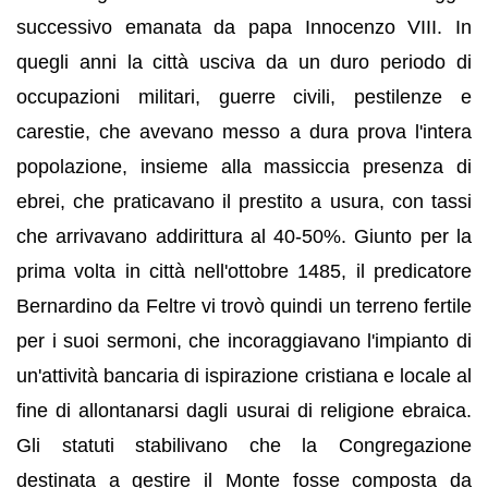
successivo emanata da papa Innocenzo VIII. In
quegli anni la città usciva da un duro periodo di
occupazioni militari, guerre civili, pestilenze e
carestie, che avevano messo a dura prova l'intera
popolazione, insieme alla massiccia presenza di
ebrei, che praticavano il prestito a usura, con tassi
che arrivavano addirittura al 40-50%. Giunto per la
prima volta in città nell'ottobre 1485, il predicatore
Bernardino da Feltre vi trovò quindi un terreno fertile
per i suoi sermoni, che incoraggiavano l'impianto di
un'attività bancaria di ispirazione cristiana e locale al
fine di allontanarsi dagli usurai di religione ebraica.
Gli statuti stabilivano che la Congregazione
destinata a gestire il Monte fosse composta da