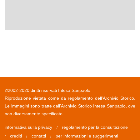
©2002-2020 diritti riservati Intesa Sanpaolo.
Riproduzione vietata come da regolamento dell'Archivio Storico.
Le immagini sono tratte dall'Archivio Storico Intesa Sanpaolo, ove
non diversamente specificato
informativa sulla privacy
regolamento per la consultazione
/
crediti
contatti
per informazioni e suggerimenti
/
/
/