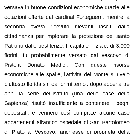
versava in buone condizioni economiche grazie alle
dotazioni offerte dal cardinal Forteguerri, mentre la
seconda aveva ricevuto rilevanti lasciti dalla
cittadinanza per implorare la protezione del santo
Patrono dalle pestilenze. Il capitale iniziale, di 3.000
fiorini, fu probabilmente versato dal vescovo di
Pistoia Donato Medici. Con queste risorse
economiche alle spalle, l'attività del Monte si rivelò
piuttosto florida sin dai primi tempi: dopo appena tre
anni la sede dell'Istituto (una delle case della
Sapienza) risultò insufficiente a contenere i pegni
depositati, e vennero così comprate alcune case
appartenenti all'antico ospedale di San Bartolomeo
di Prato al Vescovo, anch'esse di proprietà della