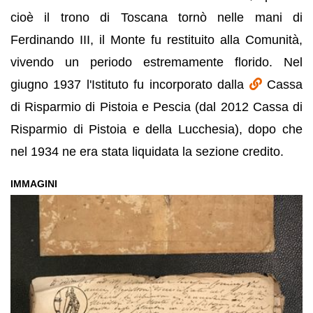
cioè il trono di Toscana tornò nelle mani di
Ferdinando III, il Monte fu restituito alla Comunità,
vivendo un periodo estremamente florido. Nel
giugno 1937 l'Istituto fu incorporato dalla
Cassa
di Risparmio di Pistoia e Pescia (dal 2012 Cassa di
Risparmio di Pistoia e della Lucchesia), dopo che
nel 1934 ne era stata liquidata la sezione credito.
IMMAGINI