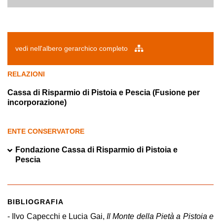
vedi nell'albero gerarchico completo
RELAZIONI
Cassa di Risparmio di Pistoia e Pescia (Fusione per
incorporazione)
ENTE CONSERVATORE
Fondazione Cassa di Risparmio di Pistoia e
Pescia
BIBLIOGRAFIA
- Ilvo Capecchi e Lucia Gai,
Il Monte della Pietà a Pistoia e