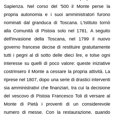
Sapienza. Nel corso del '500 il Monte perse la
propria autonomia e i suoi amministratori furono
nominati dal granduca di Toscana. L'Istituto tornò
alla Comunità di Pistoia solo nel 1781. A seguito
dell'invasione della Toscana, nel 1799 il nuovo
governo francese decise di restituire gratuitamente
tutti i pegni al di sotto delle dieci lire, e tolse ogni
interesse su quelli di poco valore: queste iniziative
costrinsero il Monte a cessare la propria attività. La
riprese nel 1807, dopo una serie di drastici interventi
sia amministrativi che finanziari, tra cui la decisione
del vescovo di Pistoia Francesco Toli di versare al
Monte di Pietà i proventi di un considerevole
numero di messe. Con la restaurazione, quando