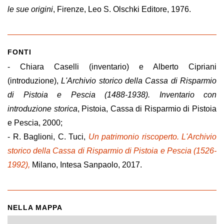
le sue origini
, Firenze, Leo S. Olschki Editore, 1976.
FONTI
- Chiara Caselli (inventario) e Alberto Cipriani
(introduzione),
L'Archivio storico della Cassa di Risparmio
di Pistoia e Pescia (1488-1938). Inventario con
introduzione storica
, Pistoia, Cassa di Risparmio di Pistoia
e Pescia, 2000;
- R. Baglioni, C. Tuci,
Un patrimonio riscoperto. L'Archivio
storico della Cassa di Risparmio di Pistoia e Pescia (1526-
1992),
Milano, Intesa Sanpaolo, 2017.
NELLA MAPPA