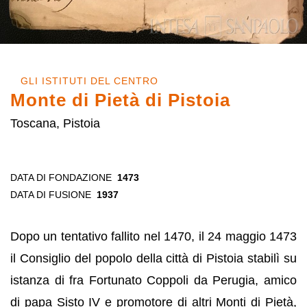
GLI ISTITUTI DEL CENTRO
Monte di Pietà di Pistoia
Toscana, Pistoia
DATA DI FONDAZIONE
1473
DATA DI FUSIONE
1937
Dopo un tentativo fallito nel 1470, il 24 maggio 1473
il Consiglio del popolo della città di Pistoia stabilì su
istanza di fra Fortunato Coppoli da Perugia, amico
di papa Sisto IV e promotore di altri Monti di Pietà,