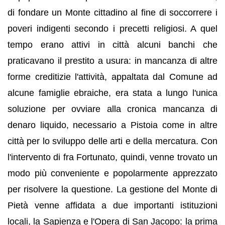
di fondare un Monte cittadino al fine di soccorrere i
poveri indigenti secondo i precetti religiosi. A quel
tempo erano attivi in città alcuni banchi che
praticavano il prestito a usura: in mancanza di altre
forme creditizie l'attività, appaltata dal Comune ad
alcune famiglie ebraiche, era stata a lungo l'unica
soluzione per ovviare alla cronica mancanza di
denaro liquido, necessario a Pistoia come in altre
città per lo sviluppo delle arti e della mercatura. Con
l'intervento di fra Fortunato, quindi, venne trovato un
modo più conveniente e popolarmente apprezzato
per risolvere la questione. La gestione del Monte di
Pietà venne affidata a due importanti istituzioni
locali, la Sapienza e l'Opera di San Jacopo: la prima