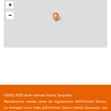
+
−
©2002-2020 diritti riservati Intesa Sanpaolo.
Riproduzione vietata come da regolamento dell'Archivio Storico.
Le immagini sono tratte dall'Archivio Storico Intesa Sanpaolo, ove