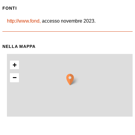
FONTI
http://www.fond,
accesso novembre 2023.
NELLA MAPPA
+
−