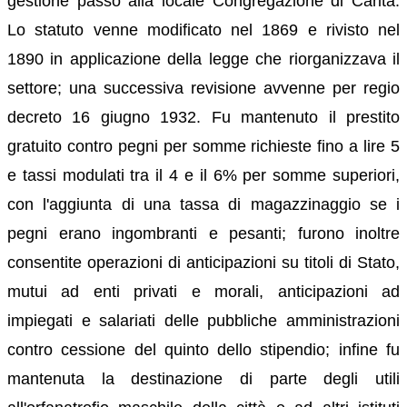
gestione passò alla locale Congregazione di Carità.
Lo statuto venne modificato nel 1869 e rivisto nel
1890 in applicazione della legge che riorganizzava il
settore; una successiva revisione avvenne per regio
decreto 16 giugno 1932. Fu mantenuto il prestito
gratuito contro pegni per somme richieste fino a lire 5
e tassi modulati tra il 4 e il 6% per somme superiori,
con l'aggiunta di una tassa di magazzinaggio se i
pegni erano ingombranti e pesanti; furono inoltre
consentite operazioni di anticipazioni su titoli di Stato,
mutui ad enti privati e morali, anticipazioni ad
impiegati e salariati delle pubbliche amministrazioni
contro cessione del quinto dello stipendio; infine fu
mantenuta la destinazione di parte degli utili