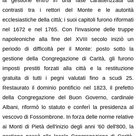
la gestione entrò in una fase caratterizzata da
contrasti tra i rettori del Monte e le autorità
ecclesiastiche della città; i suoi capitoli furono riformati
nel 1672 e nel 1765. Con l'invasione delle truppe
napoleoniche alla fine del XVIII secolo iniziò un
periodo di difficoltà per il Monte: posto sotto la
gestione della Congregazione di Carità, gli furono
imposti prestiti forzati alla città e la restituzione
gratuita di tutti i pegni valutati fino a scudi 25.
Restaurato il dominio pontificio nel 1823, il prefetto
della Congregazione del Buon Governo, cardinale
Albani, riformò lo statuto e conferì la presidenza al
vescovo di Fossombrone. In forza delle norme relative
ai Monti di Pietà dell'inizio degli anni '60 dell'800, la