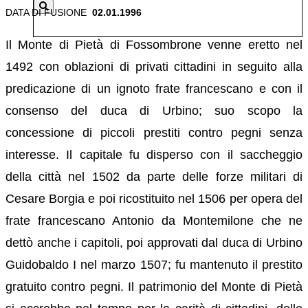
DATA DI FUSIONE
02.01.1996
Il Monte di Pietà di Fossombrone venne eretto nel
1492 con oblazioni di privati cittadini in seguito alla
predicazione di un ignoto frate francescano e con il
consenso del duca di Urbino; suo scopo la
concessione di piccoli prestiti contro pegni senza
interesse. Il capitale fu disperso con il saccheggio
della città nel 1502 da parte delle forze militari di
Cesare Borgia e poi ricostituito nel 1506 per opera del
frate francescano Antonio da Montemilone che ne
dettò anche i capitoli, poi approvati dal duca di Urbino
Guidobaldo I nel marzo 1507; fu mantenuto il prestito
gratuito contro pegni. Il patrimonio del Monte di Pietà