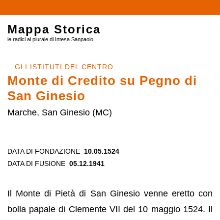
Mappa Storica
le radici al plurale di Intesa Sanpaolo
GLI ISTITUTI DEL CENTRO
Monte di Credito su Pegno di
San Ginesio
Marche, San Ginesio (MC)
DATA DI FONDAZIONE
10.05.1524
DATA DI FUSIONE
05.12.1941
Il Monte di Pietà di San Ginesio venne eretto con
bolla papale di Clemente VII del 10 maggio 1524. Il