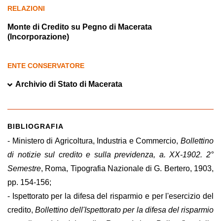
RELAZIONI
Monte di Credito su Pegno di Macerata
(Incorporazione)
ENTE CONSERVATORE
Archivio di Stato di Macerata
BIBLIOGRAFIA
- Ministero di Agricoltura, Industria e Commercio,
Bollettino
di notizie sul credito e sulla previdenza, a. XX-1902. 2°
Semestre
, Roma, Tipografia Nazionale di G. Bertero, 1903,
pp. 154-156;
- Ispettorato per la difesa del risparmio e per l'esercizio del
credito,
Bollettino dell'Ispettorato per la difesa del risparmio