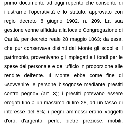
primo documento ad oggi reperito che consente di
illustrarne l'operatività è lo statuto, approvato con
regio decreto 8 giugno 1902, n. 209. La sua
gestione venne affidata alla locale Congregazione di
Carità, per decreto reale 28 maggio 1863; da essa,
che pur conservava distinti dal Monte gli scopi e il
patrimonio, provenivano gli impiegati e i fondi per le
spese del personale e dell'ufficio in proporzione alle
rendite dell'ente. Il Monte ebbe come fine di
«sovvenire le persone bisognose mediante prestiti
contro pegno» (art. 3); i prestiti potevano essere
erogati fino a un massimo di lire 25, ad un tasso di
interesse del 5%; i pegni ammessi erano «oggetti
d'oro, d'argento, perle, pietre preziose, mobili,