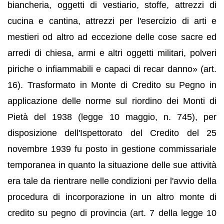
biancheria, oggetti di vestiario, stoffe, attrezzi di
cucina e cantina, attrezzi per l'esercizio di arti e
mestieri od altro ad eccezione delle cose sacre ed
arredi di chiesa, armi e altri oggetti militari, polveri
piriche o infiammabili e capaci di recar danno» (art.
16). Trasformato in Monte di Credito su Pegno in
applicazione delle norme sul riordino dei Monti di
Pietà del 1938 (legge 10 maggio, n. 745), per
disposizione dell'Ispettorato del Credito del 25
novembre 1939 fu posto in gestione commissariale
temporanea in quanto la situazione delle sue attività
era tale da rientrare nelle condizioni per l'avvio della
procedura di incorporazione in un altro monte di
credito su pegno di provincia (art. 7 della legge 10