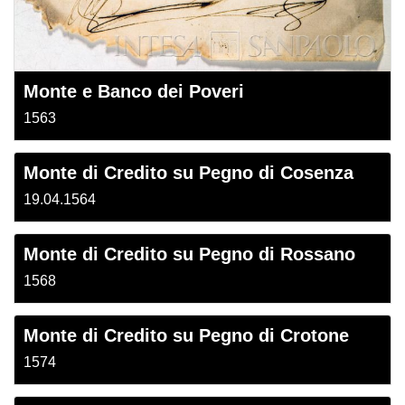
Monte e Banco dei Poveri
1563
Monte di Credito su Pegno di Cosenza
19.04.1564
Monte di Credito su Pegno di Rossano
1568
Monte di Credito su Pegno di Crotone
1574