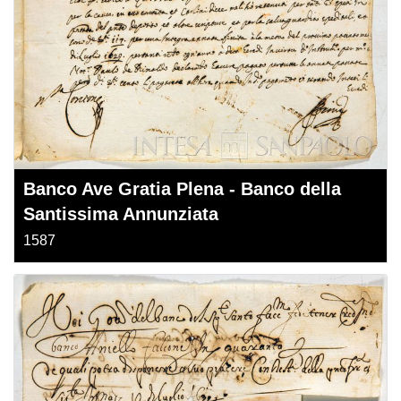
Banco Ave Gratia Plena - Banco della
Santissima Annunziata
1587