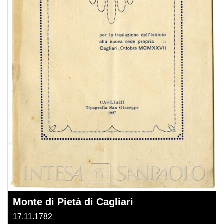
Monte di Pietà di Cagliari
17.11.1782