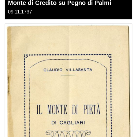
Monte di Credito su Pegno di Palmi
09.11.1737