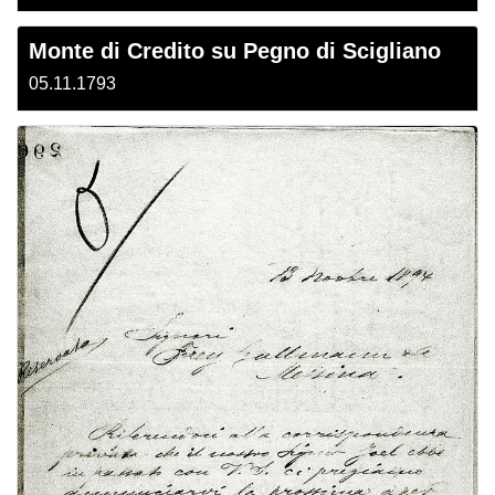
Monte di Credito su Pegno di Scigliano
05.11.1793