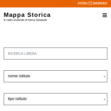
Mappa Storica
le radici al plurale di Intesa Sanpaolo
nome istituto
nome istituto
tipo istituto
tipo istituto