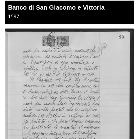
Banco di San Giacomo e Vittoria
1597