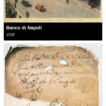
Banco di Napoli
1539