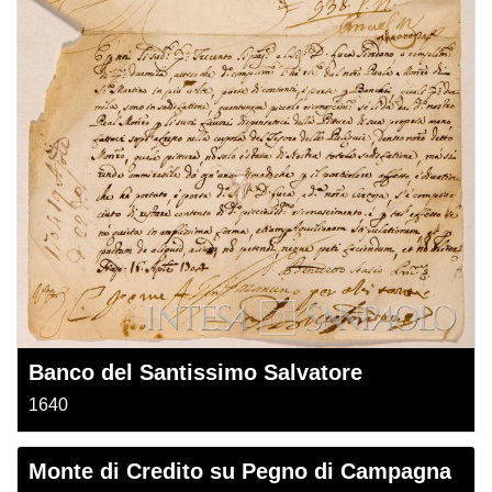
Banco del Santissimo Salvatore
1640
Monte di Credito su Pegno di Campagna