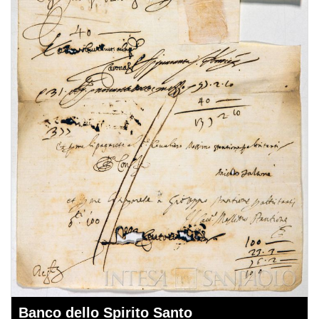
Banco dello Spirito Santo