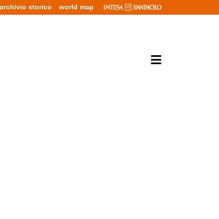
archivio storico
world map