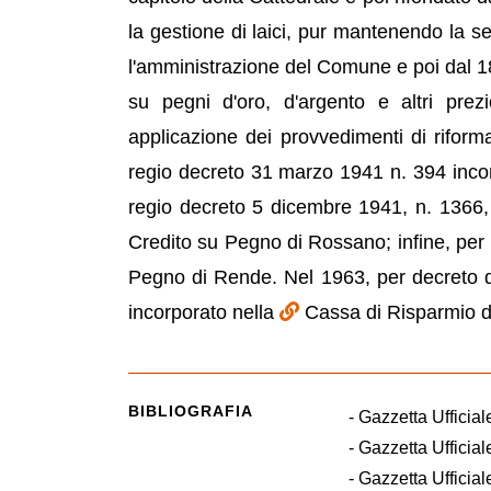
la gestione di laici, pur mantenendo la se
l'amministrazione del Comune e poi dal 18
su pegni d'oro, d'argento e altri pre
applicazione dei provvedimenti di riform
regio decreto 31 marzo 1941 n. 394 inco
regio decreto 5 dicembre 1941, n. 1366,
Credito su Pegno di Rossano; infine, per 
Pegno di Rende. Nel 1963, per decreto d
incorporato nella
Cassa di Risparmio d
BIBLIOGRAFIA
- Gazzetta Ufficia
- Gazzetta Ufficial
- Gazzetta Ufficial