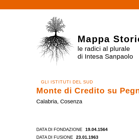
Mappa Stori
le radici al plurale
di Intesa Sanpaolo
GLI ISTITUTI DEL SUD
Monte di Credito su Peg
Calabria, Cosenza
DATA DI FONDAZIONE
19.04.1564
DATA DI FUSIONE
23.01.1963