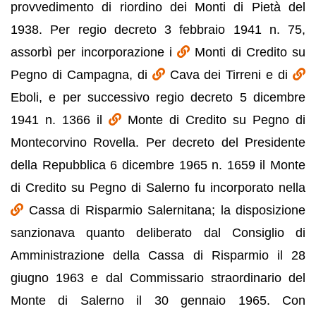
provvedimento di riordino dei Monti di Pietà del
1938. Per regio decreto 3 febbraio 1941 n. 75,
assorbì per incorporazione i
Monti di Credito su
Pegno di Campagna, di
Cava dei Tirreni e di
Eboli, e per successivo regio decreto 5 dicembre
1941 n. 1366 il
Monte di Credito su Pegno di
Montecorvino Rovella. Per decreto del Presidente
della Repubblica 6 dicembre 1965 n. 1659 il Monte
di Credito su Pegno di Salerno fu incorporato nella
Cassa di Risparmio Salernitana; la disposizione
sanzionava quanto deliberato dal Consiglio di
Amministrazione della Cassa di Risparmio il 28
giugno 1963 e dal Commissario straordinario del
Monte di Salerno il 30 gennaio 1965. Con