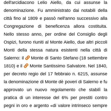
dell'arcidiacono Lelio Aiello, da cui assunse la
denominazione. Fu amministrato dai notabili della
città fino al 1809 e passò nell'anno successivo alla
Congregazione di beneficenza allora costituita.
Nello stesso anno, per ordine del Consiglio degli
Ospizi, furono riuniti al Monte Aiello, due altri piccoli
Monti della stessa natura esistenti nella città di
Salerno: il
Monte di Santo Stefano (18 settembre
1810) e il
Monte Santissimo Salvatore. Nel 1840,
per decreto regio del 17 febbraio n. 6215, assunse
la denominazione di Monte dè poveri di Salerno e fu
approvato un nuovo regolamento che stabilì la
pratica di un interesse del 6% per prestiti contro
pegni in oro e argento «di valore intrinseco sempre