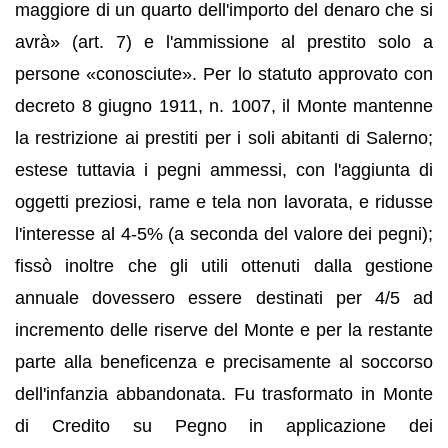
maggiore di un quarto dell'importo del denaro che si
avrà» (art. 7) e l'ammissione al prestito solo a
persone «conosciute». Per lo statuto approvato con
decreto 8 giugno 1911, n. 1007, il Monte mantenne
la restrizione ai prestiti per i soli abitanti di Salerno;
estese tuttavia i pegni ammessi, con l'aggiunta di
oggetti preziosi, rame e tela non lavorata, e ridusse
l'interesse al 4-5% (a seconda del valore dei pegni);
fissò inoltre che gli utili ottenuti dalla gestione
annuale dovessero essere destinati per 4/5 ad
incremento delle riserve del Monte e per la restante
parte alla beneficenza e precisamente al soccorso
dell'infanzia abbandonata. Fu trasformato in Monte
di Credito su Pegno in applicazione dei