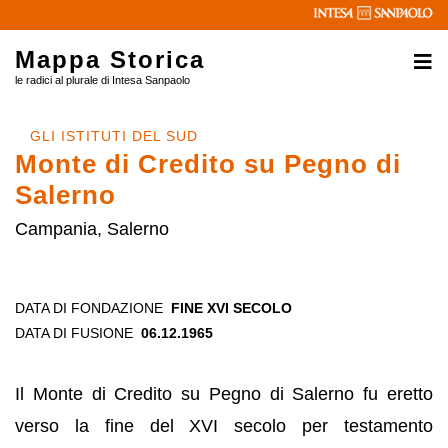
Mappa Storica
le radici al plurale di Intesa Sanpaolo
GLI ISTITUTI DEL SUD
Monte di Credito su Pegno di
Salerno
Campania, Salerno
DATA DI FONDAZIONE
FINE XVI SECOLO
DATA DI FUSIONE
06.12.1965
Il Monte di Credito su Pegno di Salerno fu eretto
verso la fine del XVI secolo per testamento