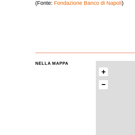
(Fonte:
Fondazione Banco di Napoli
)
NELLA MAPPA
+
−