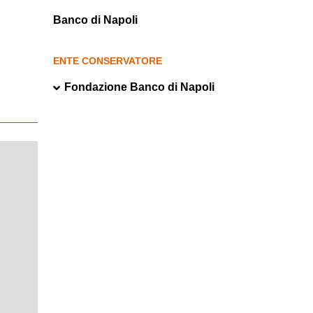
Banco di Napoli
ENTE CONSERVATORE
Fondazione Banco di Napoli