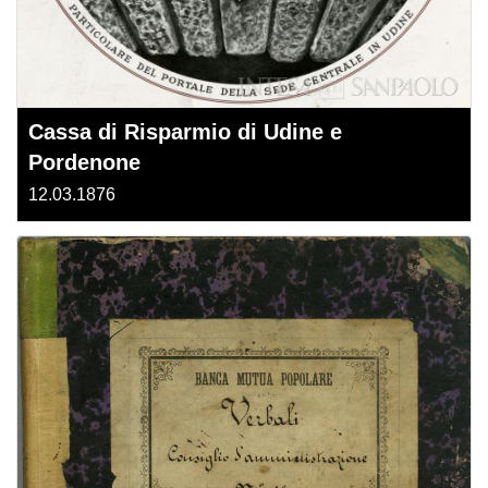
Cassa di Risparmio di Udine e
Pordenone
12.03.1876