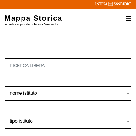
Mappa Storica
le radici al plurale di Intesa Sanpaolo
nome istituto
nome istituto
tipo istituto
tipo istituto