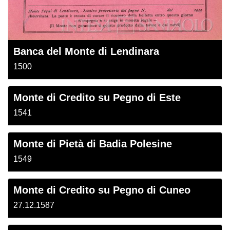
Banca del Monte di Lendinara
1500
Monte di Credito su Pegno di Este
1541
Monte di Pietà di Badia Polesine
1549
Monte di Credito su Pegno di Cuneo
27.12.1587