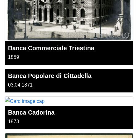
Banca Commerciale Triestina
1859
Banca Popolare di Cittadella
03.04.1871
Banca Cadorina
1873