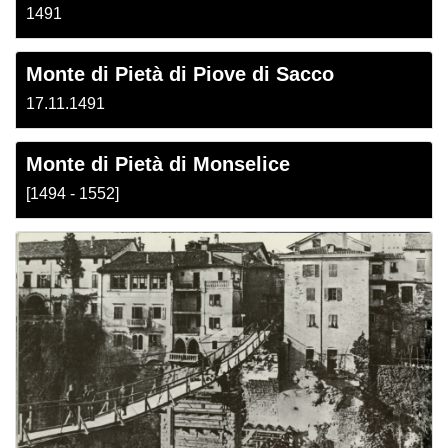
1491
Monte di Pietà di Piove di Sacco
17.11.1491
Monte di Pietà di Monselice
[1494 - 1552]