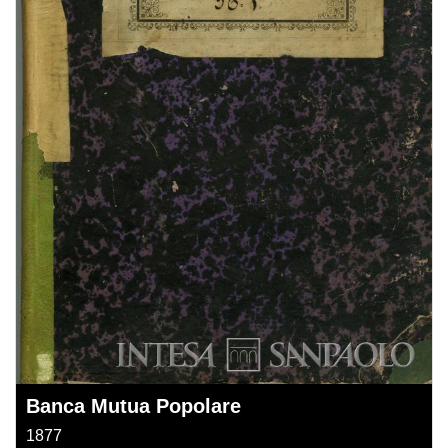
Banca Mutua Popolare
1877