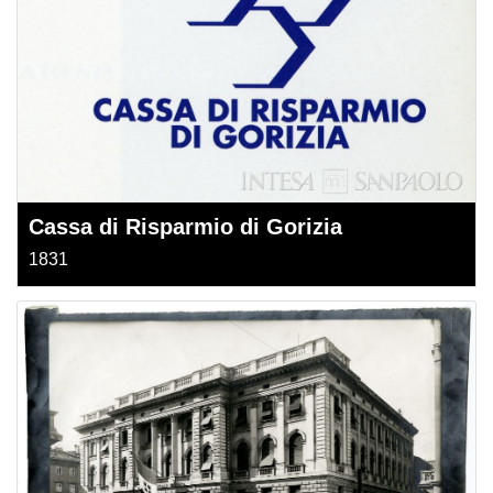
Cassa di Risparmio di Gorizia
1831