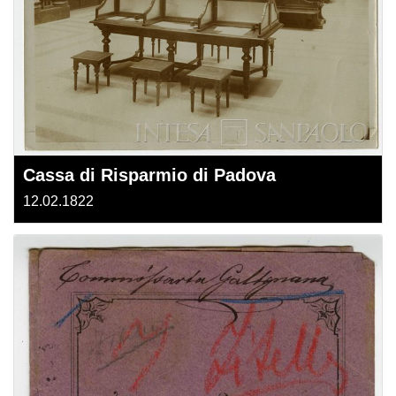
Cassa di Risparmio di Padova
12.02.1822