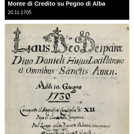
Monte di Credito su Pegno di Alba
20.11.1705