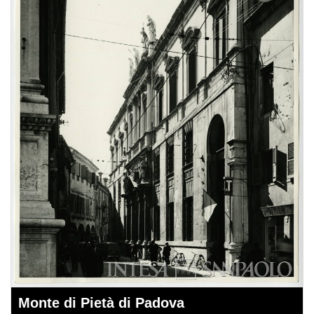
Monte di Pietà di Padova