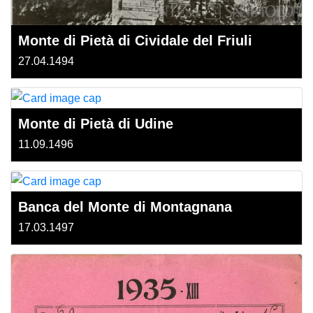
Monte di Pietà di Cividale del Friuli
27.04.1494
Monte di Pietà di Udine
11.09.1496
Banca del Monte di Montagnana
17.03.1497