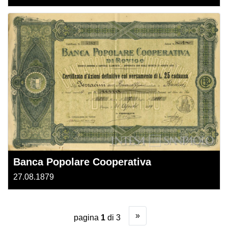
Banca Popolare Cooperativa
27.08.1879
»
pagina
1
di 3