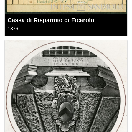
Cassa di Risparmio di Ficarolo
1876