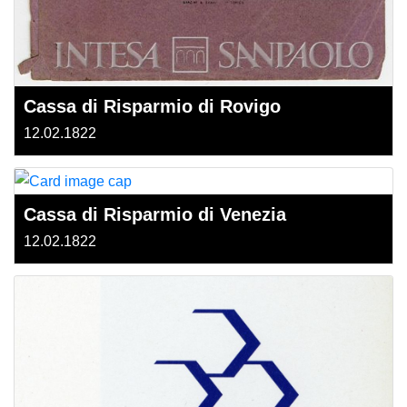
Cassa di Risparmio di Rovigo
12.02.1822
Cassa di Risparmio di Venezia
12.02.1822