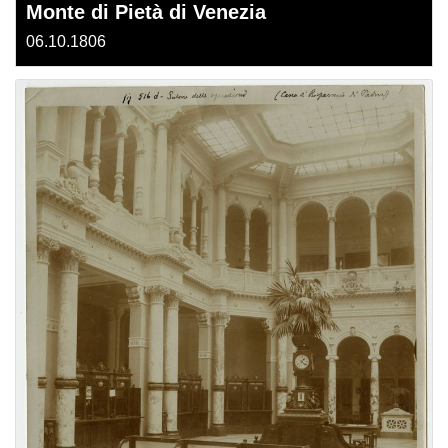
Monte di Pietà di Venezia
06.10.1806