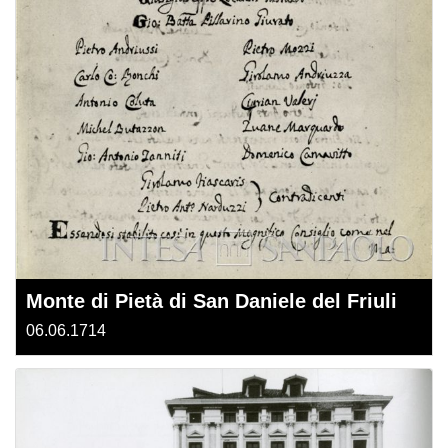
Monte di Pietà di San Daniele del Friuli
06.06.1714