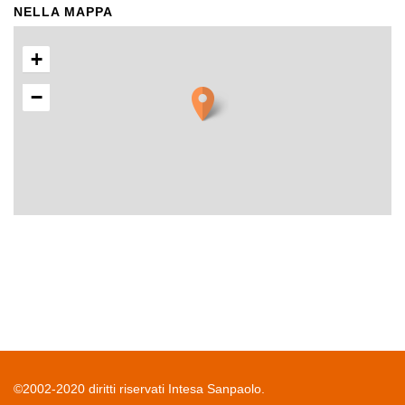
NELLA MAPPA
+
−
©2002-2020 diritti riservati Intesa Sanpaolo.