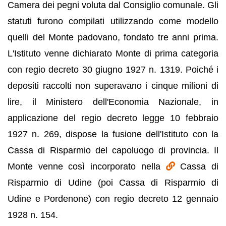
Camera dei pegni voluta dal Consiglio comunale. Gli
statuti furono compilati utilizzando come modello
quelli del Monte padovano, fondato tre anni prima.
L'Istituto venne dichiarato Monte di prima categoria
con regio decreto 30 giugno 1927 n. 1319. Poiché i
depositi raccolti non superavano i cinque milioni di
lire, il Ministero dell'Economia Nazionale, in
applicazione del regio decreto legge 10 febbraio
1927 n. 269, dispose la fusione dell'Istituto con la
Cassa di Risparmio del capoluogo di provincia. Il
Monte venne così incorporato nella
Cassa di
Risparmio di Udine (poi Cassa di Risparmio di
Udine e Pordenone) con regio decreto 12 gennaio
1928 n. 154.