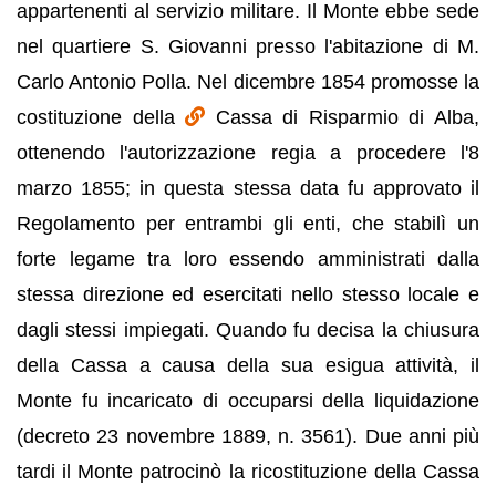
appartenenti al servizio militare. Il Monte ebbe sede
nel quartiere S. Giovanni presso l'abitazione di M.
Carlo Antonio Polla. Nel dicembre 1854 promosse la
costituzione della
Cassa di Risparmio di Alba,
ottenendo l'autorizzazione regia a procedere l'8
marzo 1855; in questa stessa data fu approvato il
Regolamento per entrambi gli enti, che stabilì un
forte legame tra loro essendo amministrati dalla
stessa direzione ed esercitati nello stesso locale e
dagli stessi impiegati. Quando fu decisa la chiusura
della Cassa a causa della sua esigua attività, il
Monte fu incaricato di occuparsi della liquidazione
(decreto 23 novembre 1889, n. 3561). Due anni più
tardi il Monte patrocinò la ricostituzione della Cassa