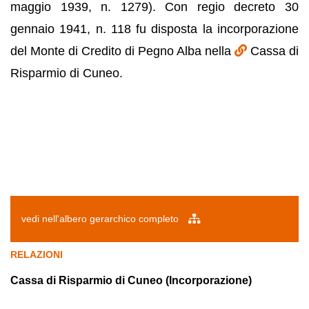
maggio 1939, n. 1279). Con regio decreto 30
gennaio 1941, n. 118 fu disposta la incorporazione
del Monte di Credito di Pegno Alba nella
Cassa di
Risparmio di Cuneo.
vedi nell'albero gerarchico completo
RELAZIONI
Cassa di Risparmio di Cuneo (Incorporazione)