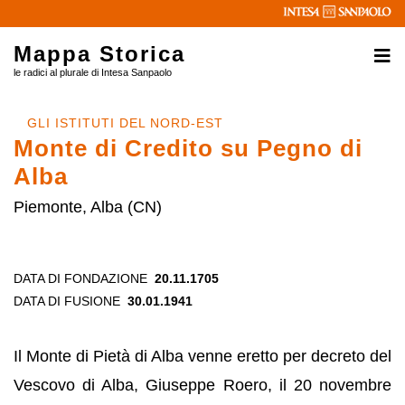
Mappa Storica
le radici al plurale di Intesa Sanpaolo
GLI ISTITUTI DEL NORD-EST
Monte di Credito su Pegno di
Alba
Piemonte, Alba (CN)
DATA DI FONDAZIONE
20.11.1705
DATA DI FUSIONE
30.01.1941
Il Monte di Pietà di Alba venne eretto per decreto del
Vescovo di Alba, Giuseppe Roero, il 20 novembre