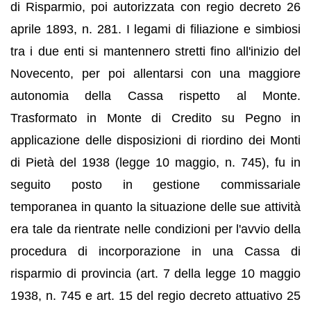
di Risparmio, poi autorizzata con regio decreto 26
aprile 1893, n. 281. I legami di filiazione e simbiosi
tra i due enti si mantennero stretti fino all'inizio del
Novecento, per poi allentarsi con una maggiore
autonomia della Cassa rispetto al Monte.
Trasformato in Monte di Credito su Pegno in
applicazione delle disposizioni di riordino dei Monti
di Pietà del 1938 (legge 10 maggio, n. 745), fu in
seguito posto in gestione commissariale
temporanea in quanto la situazione delle sue attività
era tale da rientrate nelle condizioni per l'avvio della
procedura di incorporazione in una Cassa di
risparmio di provincia (art. 7 della legge 10 maggio
1938, n. 745 e art. 15 del regio decreto attuativo 25