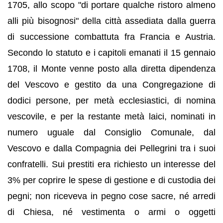
1705, allo scopo "di portare qualche ristoro almeno
alli più bisognosi" della città assediata dalla guerra
di successione combattuta fra Francia e Austria.
Secondo lo statuto e i capitoli emanati il 15 gennaio
1708, il Monte venne posto alla diretta dipendenza
del Vescovo e gestito da una Congregazione di
dodici persone, per metà ecclesiastici, di nomina
vescovile, e per la restante metà laici, nominati in
numero uguale dal Consiglio Comunale, dal
Vescovo e dalla Compagnia dei Pellegrini tra i suoi
confratelli. Sui prestiti era richiesto un interesse del
3% per coprire le spese di gestione e di custodia dei
pegni; non riceveva in pegno cose sacre, né arredi
di Chiesa, né vestimenta o armi o oggetti