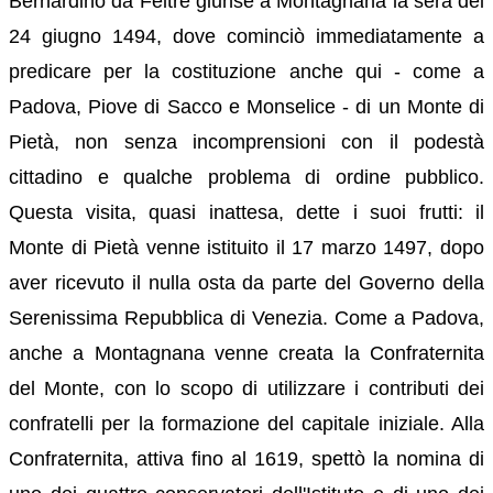
Bernardino da Feltre giunse a Montagnana la sera del
24 giugno 1494, dove cominciò immediatamente a
predicare per la costituzione anche qui - come a
Padova, Piove di Sacco e Monselice - di un Monte di
Pietà, non senza incomprensioni con il podestà
cittadino e qualche problema di ordine pubblico.
Questa visita, quasi inattesa, dette i suoi frutti: il
Monte di Pietà venne istituito il 17 marzo 1497, dopo
aver ricevuto il nulla osta da parte del Governo della
Serenissima Repubblica di Venezia. Come a Padova,
anche a Montagnana venne creata la Confraternita
del Monte, con lo scopo di utilizzare i contributi dei
confratelli per la formazione del capitale iniziale. Alla
Confraternita, attiva fino al 1619, spettò la nomina di