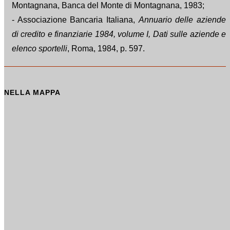
Montagnana, Banca del Monte di Montagnana, 1983;
- Associazione Bancaria Italiana,
Annuario delle aziende
di credito e finanziarie 1984, volume I, Dati sulle aziende e
elenco sportelli
, Roma, 1984, p. 597.
NELLA MAPPA