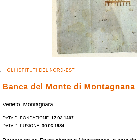
GLI ISTITUTI DEL NORD-EST
Banca del Monte di Montagnana
Veneto, Montagnara
DATA DI FONDAZIONE
17.03.1497
DATA DI FUSIONE
30.03.1984