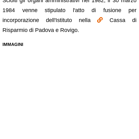
Sciolti gli organi amministrativi nel 1982, il 30 marzo
1984 venne stipulato l'atto di fusione per
incorporazione dell'Istituto nella
Cassa di
Risparmio di Padova e Rovigo.
IMMAGINI