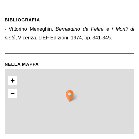
BIBLIOGRAFIA
- Vittorino Meneghin,
Bernardino da Feltre e i Monti di
pietà
, Vicenza, LIEF Edizioni, 1974, pp. 341-345.
NELLA MAPPA
+
−