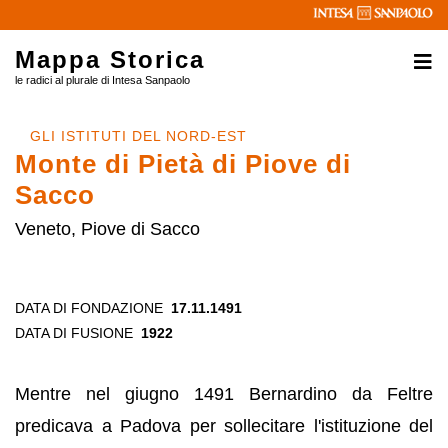
Mappa Storica
le radici al plurale di Intesa Sanpaolo
GLI ISTITUTI DEL NORD-EST
Monte di Pietà di Piove di
Sacco
Veneto, Piove di Sacco
DATA DI FONDAZIONE
17.11.1491
DATA DI FUSIONE
1922
Mentre nel giugno 1491 Bernardino da Feltre
predicava a Padova per sollecitare l'istituzione del