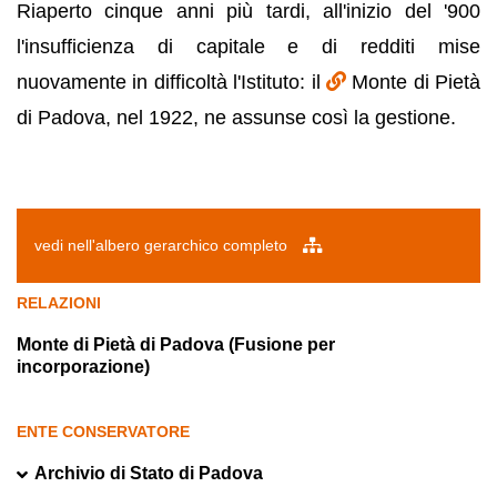
Riaperto cinque anni più tardi, all'inizio del '900
l'insufficienza di capitale e di redditi mise
nuovamente in difficoltà l'Istituto: il
Monte di Pietà
di Padova, nel 1922, ne assunse così la gestione.
vedi nell'albero gerarchico completo
RELAZIONI
Monte di Pietà di Padova (Fusione per
incorporazione)
ENTE CONSERVATORE
Archivio di Stato di Padova