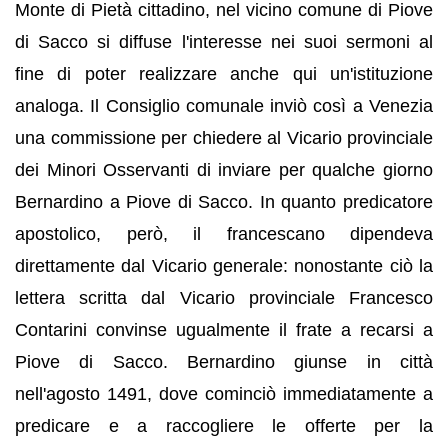
Monte di Pietà cittadino, nel vicino comune di Piove
di Sacco si diffuse l'interesse nei suoi sermoni al
fine di poter realizzare anche qui un'istituzione
analoga. Il Consiglio comunale inviò così a Venezia
una commissione per chiedere al Vicario provinciale
dei Minori Osservanti di inviare per qualche giorno
Bernardino a Piove di Sacco. In quanto predicatore
apostolico, però, il francescano dipendeva
direttamente dal Vicario generale: nonostante ciò la
lettera scritta dal Vicario provinciale Francesco
Contarini convinse ugualmente il frate a recarsi a
Piove di Sacco. Bernardino giunse in città
nell'agosto 1491, dove cominciò immediatamente a
predicare e a raccogliere le offerte per la