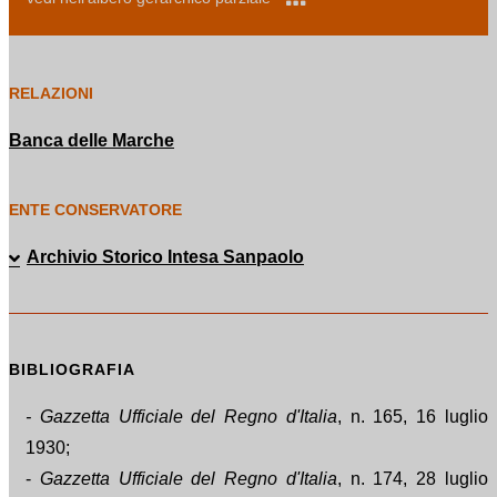
RELAZIONI
Banca delle Marche
ENTE CONSERVATORE
Archivio Storico Intesa Sanpaolo
BIBLIOGRAFIA
- Gazzetta Ufficiale del Regno d'Italia
, n. 165, 16 luglio
1930;
-
Gazzetta Ufficiale del Regno d'Italia
, n. 174, 28 luglio