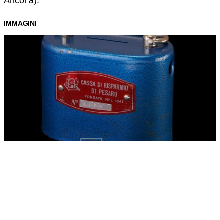
Ancona).
IMMAGINI