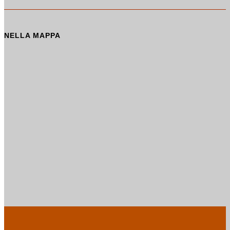
NELLA MAPPA