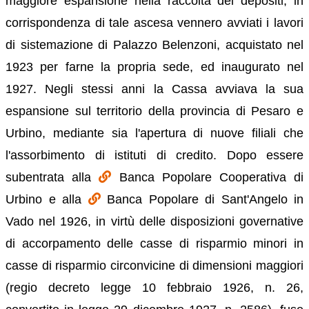
maggiore espansione nella raccolta dei depositi; in
corrispondenza di tale ascesa vennero avviati i lavori
di sistemazione di Palazzo Belenzoni, acquistato nel
1923 per farne la propria sede, ed inaugurato nel
1927. Negli stessi anni la Cassa avviava la sua
espansione sul territorio della provincia di Pesaro e
Urbino, mediante sia l'apertura di nuove filiali che
l'assorbimento di istituti di credito. Dopo essere
subentrata alla
Banca Popolare Cooperativa di
Urbino e alla
Banca Popolare di Sant'Angelo in
Vado nel 1926, in virtù delle disposizioni governative
di accorpamento delle casse di risparmio minori in
casse di risparmio circonvicine di dimensioni maggiori
(regio decreto legge 10 febbraio 1926, n. 26,