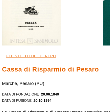
GLI ISTITUTI DEL CENTRO
Cassa di Risparmio di Pesaro
Marche, Pesaro (PU)
DATA DI FONDAZIONE
20.06.1840
DATA DI FUSIONE
20.10.1994