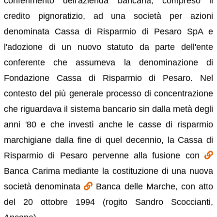
conferimento dell'azienda bancaria, compreso il
credito pignoratizio, ad una società per azioni
denominata Cassa di Risparmio di Pesaro SpA e
l'adozione di un nuovo statuto da parte dell'ente
conferente che assumeva la denominazione di
Fondazione Cassa di Risparmio di Pesaro. Nel
contesto del più generale processo di concentrazione
che riguardava il sistema bancario sin dalla metà degli
anni '80 e che investì anche le casse di risparmio
marchigiane dalla fine di quel decennio, la Cassa di
Risparmio di Pesaro pervenne alla fusione con
Banca Carima mediante la costituzione di una nuova
società denominata
Banca delle Marche, con atto
del 20 ottobre 1994 (rogito Sandro Scoccianti,