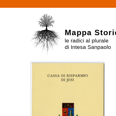
Mappa Stori
le radici al plurale
di Intesa Sanpaolo