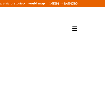
archivio storico
world map