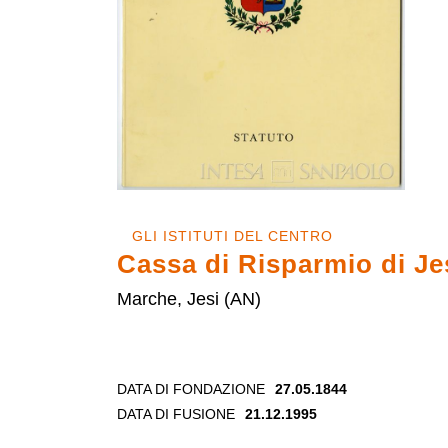
GLI ISTITUTI DEL CENTRO
Cassa di Risparmio di Je
Marche, Jesi (AN)
DATA DI FONDAZIONE
27.05.1844
DATA DI FUSIONE
21.12.1995