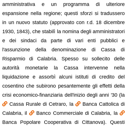
amministrativa e un programma di ulteriore
espansione nella regione; questi sforzi si tradussero
in un nuovo statuto (approvato con r.d. 18 dicembre
1930, 1843), che stabilì la nomina degli amministratori
e dei sindaci da parte di vari enti pubblici e
l'assunzione della denominazione di Cassa di
Risparmio di Calabria. Spesso su sollecito delle
autorità monetarie la Cassa intervenne nella
liquidazione e assorbì alcuni istituti di credito del
cosentino che subirono pesantemente gli effetti della
crisi economico-finanziaria dell'inizio degli anni '30 (la
Cassa Rurale di Cetraro, la
Banca Cattolica di
Calabria, il
Banco Commerciale di Calabria, la
Banca Popolare Cooperativa di Cittanova). Questi