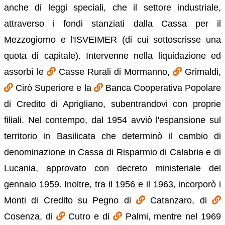
anche di leggi speciali, che il settore industriale,
attraverso i fondi stanziati dalla Cassa per il
Mezzogiorno e l'ISVEIMER (di cui sottoscrisse una
quota di capitale). Intervenne nella liquidazione ed
assorbì le
Casse Rurali di Mormanno,
Grimaldi,
Cirò Superiore e la
Banca Cooperativa Popolare
di Credito di Aprigliano, subentrandovi con proprie
filiali. Nel contempo, dal 1954 avviò l'espansione sul
territorio in Basilicata che determinò il cambio di
denominazione in Cassa di Risparmio di Calabria e di
Lucania, approvato con decreto ministeriale del
gennaio 1959. Inoltre, tra il 1956 e il 1963, incorporò i
Monti di Credito su Pegno di
Catanzaro, di
Cosenza, di
Cutro e di
Palmi, mentre nel 1969