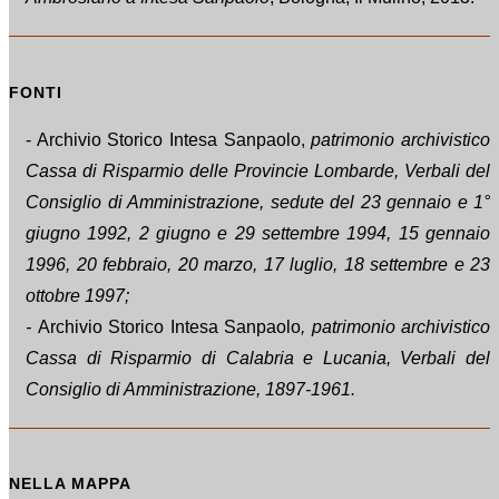
FONTI
- Archivio Storico Intesa Sanpaolo,
patrimonio archivistico
Cassa di Risparmio delle Provincie Lombarde, Verbali del
Consiglio di Amministrazione, sedute del 23 gennaio e 1°
giugno 1992, 2 giugno e 29 settembre 1994, 15 gennaio
1996, 20 febbraio, 20 marzo, 17 luglio, 18 settembre e 23
ottobre 1997;
-
Archivio Storico Intesa Sanpaolo
, patrimonio archivistico
Cassa di Risparmio di Calabria e Lucania, Verbali del
Consiglio di Amministrazione, 1897-1961.
NELLA MAPPA