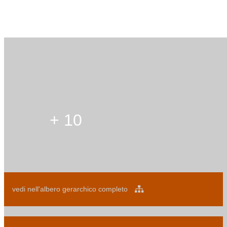
+ 10
vedi nell'albero gerarchico completo