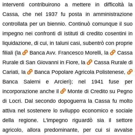
interventi contribuirono a mettere in difficoltà la
Cassa, che nel 1937 fu posta in amministrazione
controllata per un biennio. Continuò comunque il suo
impegno nei confronti di istituti di credito cosentini in
liquidazione, di cui, in taluni casi, subentrò con proprie
filiali (la
Banca Avv. Francesco Morelli, la
Cassa
Rurale di San Giovanni in Fiore, la
Cassa Rurale di
Cariati, la
Banca Popolare Agricola Polistenese,
Banca Salerni e Arcieri); nel 1941 fuse per
incorporazione anche il
Monte di Credito su Pegno
di Locri. Dal secondo dopoguerra la Cassa fu molto
attiva nel sostenere lo sviluppo economico e sociale
della regione. L'impegno riguardò sia il settore
agricolo, allora predominante, per cui si avvalse