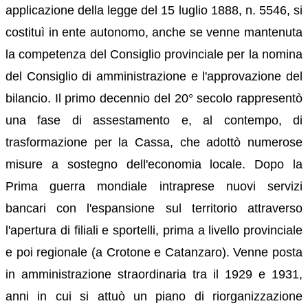
applicazione della legge del 15 luglio 1888, n. 5546, si
costituì in ente autonomo, anche se venne mantenuta
la competenza del Consiglio provinciale per la nomina
del Consiglio di amministrazione e l'approvazione del
bilancio. Il primo decennio del 20° secolo rappresentò
una fase di assestamento e, al contempo, di
trasformazione per la Cassa, che adottò numerose
misure a sostegno dell'economia locale. Dopo la
Prima guerra mondiale intraprese nuovi servizi
bancari con l'espansione sul territorio attraverso
l'apertura di filiali e sportelli, prima a livello provinciale
e poi regionale (a Crotone e Catanzaro). Venne posta
in amministrazione straordinaria tra il 1929 e 1931,
anni in cui si attuò un piano di riorganizzazione