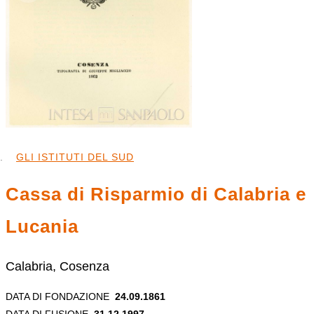
GLI ISTITUTI DEL SUD
Cassa di Risparmio di Calabria e
Lucania
Calabria, Cosenza
DATA DI FONDAZIONE
24.09.1861
DATA DI FUSIONE
31.12.1997