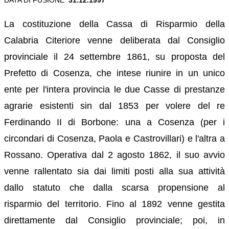
La costituzione della Cassa di Risparmio della
Calabria Citeriore venne deliberata dal Consiglio
provinciale il 24 settembre 1861, su proposta del
Prefetto di Cosenza, che intese riunire in un unico
ente per l'intera provincia le due Casse di prestanze
agrarie esistenti sin dal 1853 per volere del re
Ferdinando II di Borbone: una a Cosenza (per i
circondari di Cosenza, Paola e Castrovillari) e l'altra a
Rossano. Operativa dal 2 agosto 1862, il suo avvio
venne rallentato sia dai limiti posti alla sua attività
dallo statuto che dalla scarsa propensione al
risparmio del territorio. Fino al 1892 venne gestita
direttamente dal Consiglio provinciale; poi, in