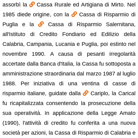
assorbì la
Cassa Rurale ed Artigiana di Mirto. Nel
1985 diede origine, con la
Cassa di Risparmio di
Puglia e la
Cassa di Risparmio Salernitana,
all'Istituto di Credito Fondiario ed Edilizio della
Calabria, Campania, Lucania e Puglia, poi estinto nel
novembre 1990. A causa di pesanti irregolarità
accertate dalla Banca d'Italia, la Cassa fu sottoposta a
amministrazione straordinaria dal marzo 1987 al luglio
1988. Per iniziativa di una ventina di casse di
risparmio italiane, guidate dalla
Cariplo, la Carical
fu ricapitalizzata consentendo la prosecuzione della
sua operatività. In applicazione della Legge Amato
(1990), l'attività di credito fu conferita a una nuova
società per azioni, la Cassa di Risparmio di Calabria e