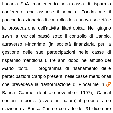
Lucania SpA, mantenendo nella cassa di risparmio
conferente, che assunse il nome di Fondazione, il
pacchetto azionario di controllo della nuova società e
la prosecuzione dell'attività filantropica. Nel giugno
1994 la Carical passò sotto il controllo di Cariplo,
attraverso Fincarime (la società finanziaria per la
gestione delle sue partecipazioni nelle casse di
risparmio meridionali). Tre anni dopo, nell'ambito del
Piano Ionio
, il programma di risanamento delle
partecipazioni Cariplo presenti nelle casse meridionali
che prevedeva la trasformazione di Fincarime in
Banca Carime (febbraio-novembre 1997), Carical
conferì in bonis (ovvero in natura) il proprio ramo
d'azienda a Banca Carime con atto del 31 dicembre