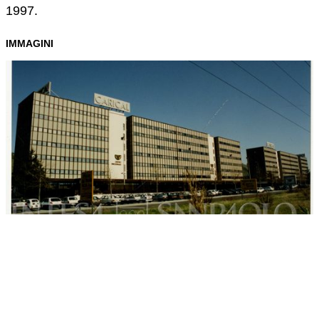
1997.
IMMAGINI