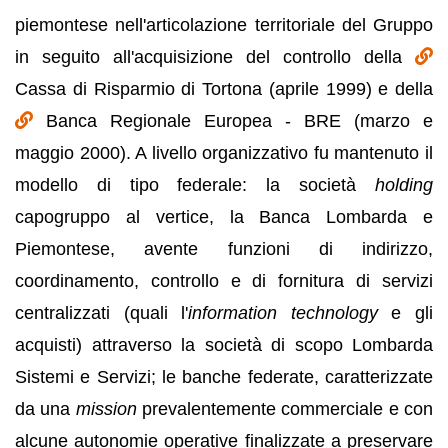
piemontese nell'articolazione territoriale del Gruppo
in seguito all'acquisizione del controllo della
Cassa di Risparmio di Tortona (aprile 1999) e della
Banca Regionale Europea - BRE (marzo e
maggio 2000). A livello organizzativo fu mantenuto il
modello di tipo federale: la società
holding
capogruppo al vertice, la Banca Lombarda e
Piemontese, avente funzioni di indirizzo,
coordinamento, controllo e di fornitura di servizi
centralizzati (quali l'
information technology
e gli
acquisti) attraverso la società di scopo Lombarda
Sistemi e Servizi; le banche federate, caratterizzate
da una
mission
prevalentemente commerciale e con
alcune autonomie operative finalizzate a preservare