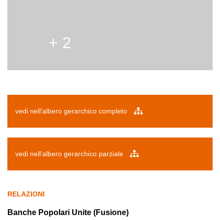
+ 2
vedi nell'albero gerarchico completo
vedi nell'albero gerarchico parziale
RELAZIONI
Banche Popolari Unite (Fusione)