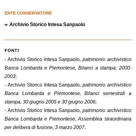
ENTE CONSERVATORE
Archivio Storico Intesa Sanpaolo
FONTI
- Archivio Storico Intesa Sanpaolo,
patrimonio archivistico
Banca Lombarda e Piemontese, Bilanci a stampa, 2000-
2003
;
- Archivio Storico Intesa Sanpaolo,
patrimonio archivistico
Banca Lombarda e Piemontese, Bilanci semestrali a
stampa, 30 giugno 2005 e 30 giugno 2006
;
- Archivio Storico Intesa Sanpaolo,
patrimonio archivistico
Banca Lombarda e Piemontese
,
Assemblea straordinaria
per delibera di fusione, 3 marzo 2007
.