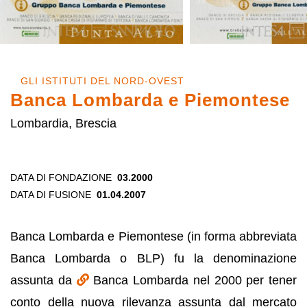
GLI ISTITUTI DEL NORD-OVEST
Banca Lombarda e Piemontese
Lombardia, Brescia
DATA DI FONDAZIONE
03.2000
DATA DI FUSIONE
01.04.2007
Banca Lombarda e Piemontese (in forma abbreviata
Banca Lombarda o BLP) fu la denominazione
assunta da
Banca Lombarda nel 2000 per tener
conto della nuova rilevanza assunta dal mercato