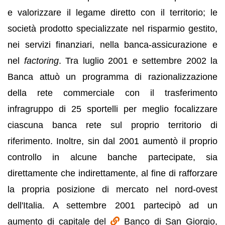
e valorizzare il legame diretto con il territorio; le
società prodotto specializzate nel risparmio gestito,
nei servizi finanziari, nella banca-assicurazione e
nel
factoring
. Tra luglio 2001 e settembre 2002 la
Banca attuò un programma di razionalizzazione
della rete commerciale con il trasferimento
infragruppo di 25 sportelli per meglio focalizzare
ciascuna banca rete sul proprio territorio di
riferimento. Inoltre, sin dal 2001 aumentò il proprio
controllo in alcune banche partecipate, sia
direttamente che indirettamente, al fine di rafforzare
la propria posizione di mercato nel nord-ovest
dell'Italia. A settembre 2001 partecipò ad un
aumento di capitale del
Banco di San Giorgio,