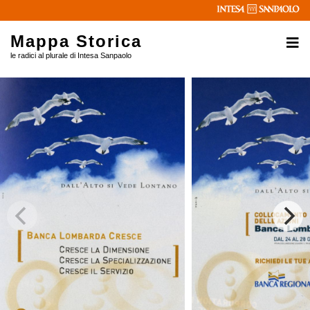
Mappa Storica
le radici al plurale di Intesa Sanpaolo