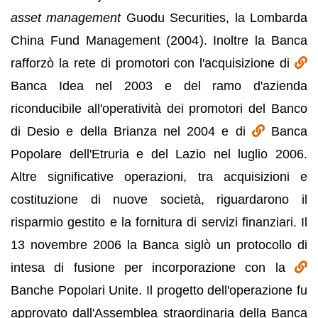
asset management
Guodu Securities, la Lombarda
China Fund Management (2004). Inoltre la Banca
rafforzò la rete di promotori con l'acquisizione di
Banca Idea nel 2003 e del ramo d'azienda
riconducibile all'operatività dei promotori del Banco
di Desio e della Brianza nel 2004 e di
Banca
Popolare dell'Etruria e del Lazio nel luglio 2006.
Altre significative operazioni, tra acquisizioni e
costituzione di nuove società, riguardarono il
risparmio gestito e la fornitura di servizi finanziari. Il
13 novembre 2006 la Banca siglò un protocollo di
intesa di fusione per incorporazione con la
Banche Popolari Unite. Il progetto dell'operazione fu
approvato dall'Assemblea straordinaria della Banca