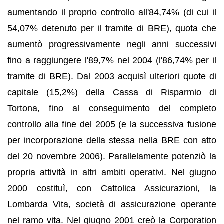
aumentando il proprio controllo all'84,74% (di cui il
54,07% detenuto per il tramite di BRE), quota che
aumentò progressivamente negli anni successivi
fino a raggiungere l'89,7% nel 2004 (l'86,74% per il
tramite di BRE). Dal 2003 acquisì ulteriori quote di
capitale (15,2%) della Cassa di Risparmio di
Tortona, fino al conseguimento del completo
controllo alla fine del 2005 (e la successiva fusione
per incorporazione della stessa nella BRE con atto
del 20 novembre 2006). Parallelamente potenziò la
propria attività in altri ambiti operativi. Nel giugno
2000 costituì, con Cattolica Assicurazioni, la
Lombarda Vita, società di assicurazione operante
nel ramo vita. Nel giugno 2001 creò la Corporation