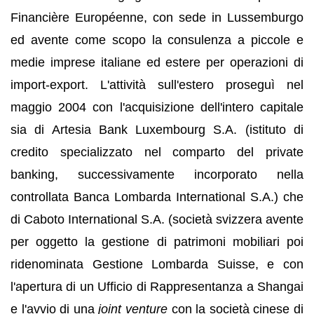
Financière Européenne, con sede in Lussemburgo
ed avente come scopo la consulenza a piccole e
medie imprese italiane ed estere per operazioni di
import-export. L'attività sull'estero proseguì nel
maggio 2004 con l'acquisizione dell'intero capitale
sia di Artesia Bank Luxembourg S.A. (istituto di
credito specializzato nel comparto del private
banking, successivamente incorporato nella
controllata Banca Lombarda International S.A.) che
di Caboto International S.A. (società svizzera avente
per oggetto la gestione di patrimoni mobiliari poi
ridenominata Gestione Lombarda Suisse, e con
l'apertura di un Ufficio di Rappresentanza a Shangai
e l'avvio di una
joint venture
con la società cinese di