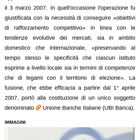
il 3 marzo 2007. In quell'occasione l'operazione fu
giustificata con la necessità di conseguire «obiettivi
di rafforzamento competitivo» in linea con le
tendenze evolutive dei mercati, sia in ambito
domestico che internazionale, «preservando al
tempo stesso le specificità che ciascun istituto
esprime a livello locale sia in termini di competenze
che di legami con il territorio di elezione». La
fusione, che ebbe efficacia a partire dal 1° aprile
2007, portò alla costituzione di un unico soggetto
denominato
Unione Banche Italiane (UBI Banca).
IMMAGINI