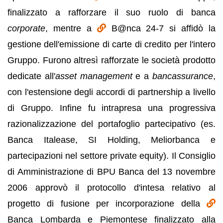
finalizzato a rafforzare il suo ruolo di banca
corporate
, mentre a
B@nca 24-7 si affidò la
gestione dell'emissione di carte di credito per l'intero
Gruppo. Furono altresì rafforzate le società prodotto
dedicate all'
asset management
e a
bancassurance
,
con l'estensione degli accordi di partnership a livello
di Gruppo. Infine fu intrapresa una progressiva
razionalizzazione del portafoglio partecipativo (es.
Banca Italease, SI Holding, Meliorbanca e
partecipazioni nel settore private equity). Il Consiglio
di Amministrazione di BPU Banca del 13 novembre
2006 approvò il protocollo d'intesa relativo al
progetto di fusione per incorporazione della
Banca Lombarda e Piemontese finalizzato alla