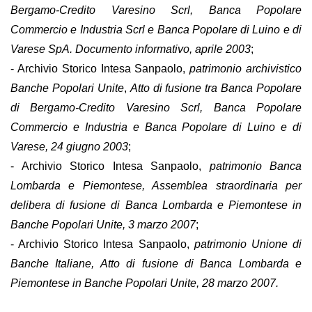
Bergamo-Credito Varesino Scrl, Banca Popolare
Commercio e Industria Scrl e Banca Popolare di Luino e di
Varese SpA. Documento informativo, aprile 2003
;
- Archivio Storico Intesa Sanpaolo,
patrimonio archivistico
Banche Popolari Unite
,
Atto di fusione tra Banca Popolare
di Bergamo-Credito Varesino Scrl, Banca Popolare
Commercio e Industria e Banca Popolare di Luino e di
Varese, 24 giugno 2003
;
- Archivio Storico Intesa Sanpaolo,
patrimonio Banca
Lombarda e Piemontese, Assemblea straordinaria per
delibera di fusione di Banca Lombarda e Piemontese in
Banche Popolari Unite, 3 marzo 2007
;
- Archivio Storico Intesa Sanpaolo,
patrimonio Unione di
Banche Italiane, Atto di fusione di Banca Lombarda e
Piemontese in Banche Popolari Unite, 28 marzo 2007.