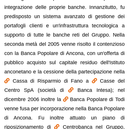
integrazione delle proprie banche. Innanzitutto, fu
predisposto un sistema avanzato di gestione dei
portafogli clienti e un'infrastruttura tecnologica a
supporto di tutte le banche reti del Gruppo. Nella
seconda metà del 2005 venne risolto il contenzioso
con la Banca Popolare di Ancona, con un'offerta di
pubblico acquisto sul capitale residuo dell'Istituto
anconetano e la cessione della partecipazione nella
Cassa di Risparmio di Fano a
Casse del
Centro SpA (società di
Banca Intesa); nel
dicembre 2006 inoltre la
Banca Popolare di Todi
venne fusa per incorporazione nella Banca Popolare
di Ancona. Fu inoltre attuato un piano di
riposizionamento di
Centrobanca nel Gruppo,