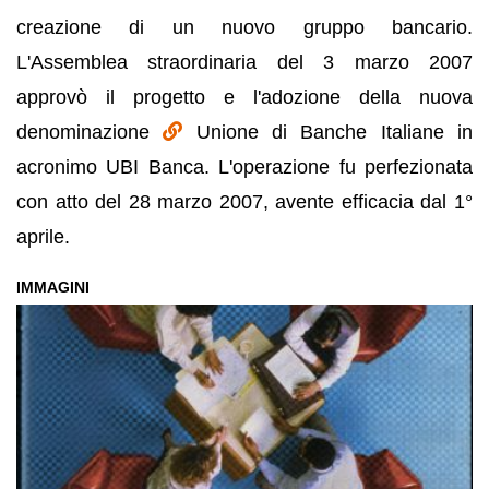
creazione di un nuovo gruppo bancario.
L'Assemblea straordinaria del 3 marzo 2007
approvò il progetto e l'adozione della nuova
denominazione
Unione di Banche Italiane in
acronimo UBI Banca. L'operazione fu perfezionata
con atto del 28 marzo 2007, avente efficacia dal 1°
aprile.
IMMAGINI