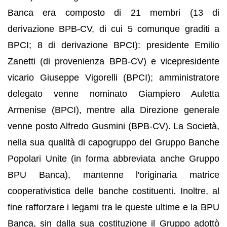
Banca era composto di 21 membri (13 di
derivazione BPB-CV, di cui 5 comunque graditi a
BPCI; 8 di derivazione BPCI): presidente Emilio
Zanetti (di provenienza BPB-CV) e vicepresidente
vicario Giuseppe Vigorelli (BPCI); amministratore
delegato venne nominato Giampiero Auletta
Armenise (BPCI), mentre alla Direzione generale
venne posto Alfredo Gusmini (BPB-CV). La Società,
nella sua qualità di capogruppo del Gruppo Banche
Popolari Unite (in forma abbreviata anche Gruppo
BPU Banca), mantenne l'originaria matrice
cooperativistica delle banche costituenti. Inoltre, al
fine rafforzare i legami tra le queste ultime e la BPU
Banca, sin dalla sua costituzione il Gruppo adottò