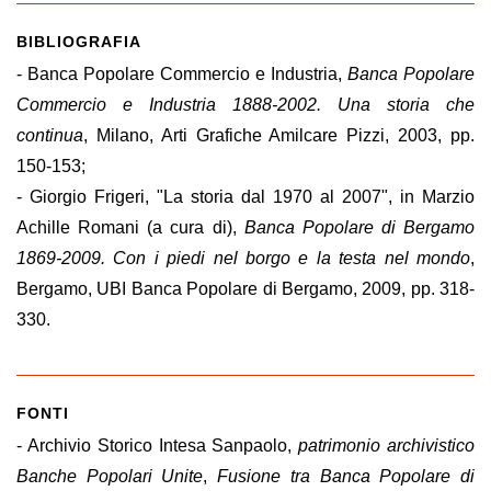
BIBLIOGRAFIA
- Banca Popolare Commercio e Industria,
Banca Popolare
Commercio e Industria 1888-2002. Una storia che
continua
, Milano, Arti Grafiche Amilcare Pizzi, 2003, pp.
150-153;
- Giorgio Frigeri, "La storia dal 1970 al 2007", in Marzio
Achille Romani (a cura di),
Banca Popolare di Bergamo
1869-2009. Con i piedi nel borgo e la testa nel mondo
,
Bergamo, UBI Banca Popolare di Bergamo, 2009, pp. 318-
330.
FONTI
- Archivio Storico Intesa Sanpaolo,
patrimonio archivistico
Banche Popolari Unite
,
Fusione tra Banca Popolare di