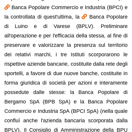
Banca Popolare Commercio e Industria (BPCI) e
la controllata di quest'ultima, la
Banca Popolare
di Luino e di Varese (BPLV). Preliminare
all'operazione e per l'efficacia della stessa, al fine di
preservare e valorizzare la presenza sul territorio
dei relativi marchi, i tre Istituti scorporarono le
rispettive aziende bancarie, costituite dalla rete degli
sportelli, a favore di due nuove banche, costituite in
forma giuridica di società per azioni e interamente
possedute dalle stesse: la Banca Popolare di
Bergamo SpA (BPB SpA) e la Banca Popolare
Commercio e Industria SpA (BPCI SpA) (nella quale
confluì anche l'azienda bancaria scorporata dalla
BPLV). Il Consiglio di Amministrazione della BPU