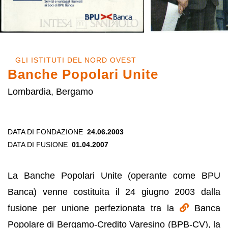
GLI ISTITUTI DEL NORD OVEST
Banche Popolari Unite
Lombardia, Bergamo
DATA DI FONDAZIONE
24.06.2003
DATA DI FUSIONE
01.04.2007
La Banche Popolari Unite (operante come BPU
Banca) venne costituita il 24 giugno 2003 dalla
fusione per unione perfezionata tra la
Banca
Popolare di Bergamo-Credito Varesino (BPB-CV), la