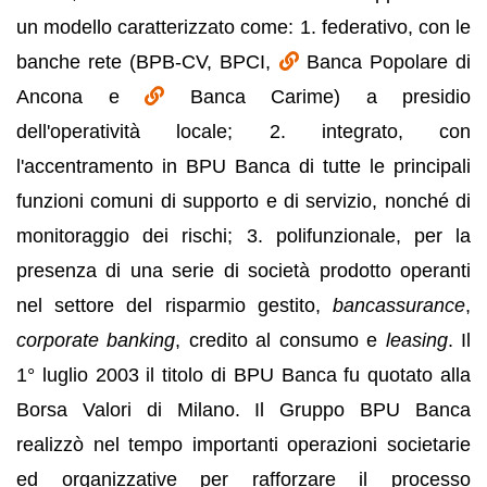
un modello caratterizzato come: 1. federativo, con le
banche rete (BPB-CV, BPCI,
Banca Popolare di
Ancona e
Banca Carime) a presidio
dell'operatività locale; 2. integrato, con
l'accentramento in BPU Banca di tutte le principali
funzioni comuni di supporto e di servizio, nonché di
monitoraggio dei rischi; 3. polifunzionale, per la
presenza di una serie di società prodotto operanti
nel settore del risparmio gestito,
bancassurance
,
corporate banking
, credito al consumo e
leasing
. Il
1° luglio 2003 il titolo di BPU Banca fu quotato alla
Borsa Valori di Milano. Il Gruppo BPU Banca
realizzò nel tempo importanti operazioni societarie
ed organizzative per rafforzare il processo