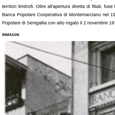
territori limitrofi. Oltre all'apertura diretta di filiali, fuse
Banca Popolare Cooperativa di Montemarciano nel 19
Popolare di Senigallia con atto rogato il 2 novembre 1
IMMAGINI