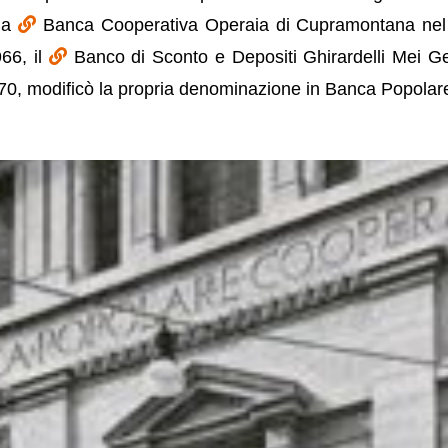
 la
Banca Cooperativa Operaia di Cupramontana nel
66, il
Banco di Sconto e Depositi Ghirardelli Mei Ge
970, modificò la propria denominazione in Banca Popolare