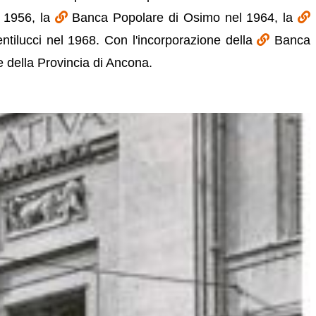
 1956, la
Banca Popolare di Osimo nel 1964, la
ntilucci nel 1968. Con l'incorporazione della
Banca
 della Provincia di Ancona.