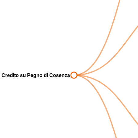
i Credito su Pegno di Cosenza