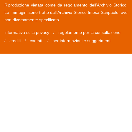
Riproduzione vietata come da regolamento dell'Archivio Storico.
Le immagini sono tratte dall'Archivio Storico Intesa Sanpaolo, ove
non diversamente specificato
informativa sulla privacy
regolamento per la consultazione
/
crediti
contatti
per informazioni e suggerimenti
/
/
/