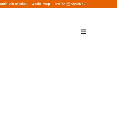
archivio storico
world map