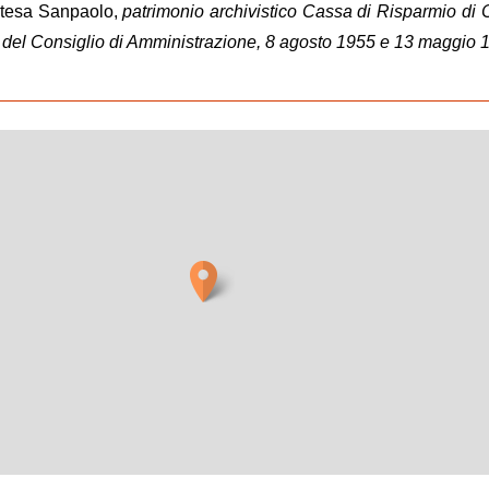
Intesa Sanpaolo,
patrimonio archivistico Cassa di Risparmio di 
i del Consiglio di Amministrazione, 8 agosto 1955 e 13 maggio 