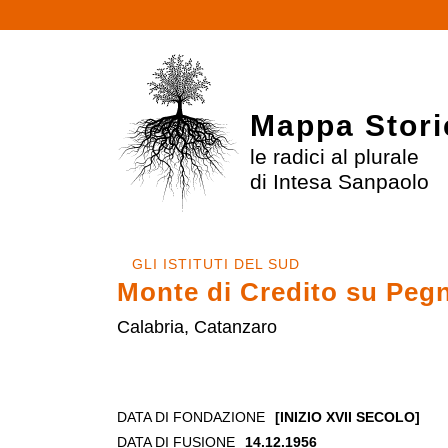
Mappa Stori
le radici al plurale
di Intesa Sanpaolo
GLI ISTITUTI DEL SUD
Monte di Credito su Peg
Calabria, Catanzaro
DATA DI FONDAZIONE
[INIZIO XVII SECOLO]
DATA DI FUSIONE
14.12.1956