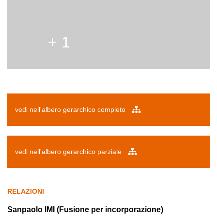
+ 1
vedi nell'albero gerarchico completo
vedi nell'albero gerarchico parziale
RELAZIONI
Sanpaolo IMI (Fusione per incorporazione)