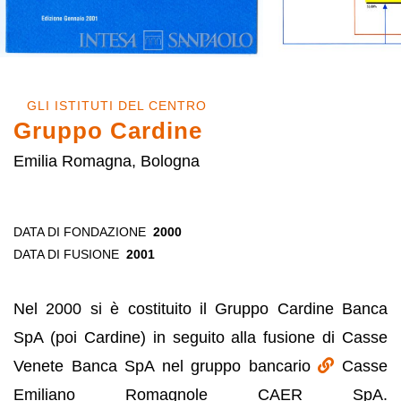
GLI ISTITUTI DEL CENTRO
Gruppo Cardine
Emilia Romagna, Bologna
DATA DI FONDAZIONE
2000
DATA DI FUSIONE
2001
Nel 2000 si è costituito il Gruppo Cardine Banca
SpA (poi Cardine) in seguito alla fusione di Casse
Venete Banca SpA nel gruppo bancario
Casse
Emiliano Romagnole CAER SpA.