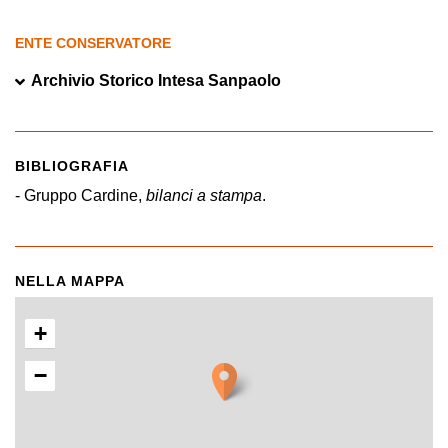
ENTE CONSERVATORE
Archivio Storico Intesa Sanpaolo
BIBLIOGRAFIA
- Gruppo Cardine,
bilanci a stampa
.
NELLA MAPPA
+
−