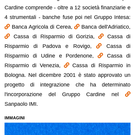
Cardine comprende - oltre a 12 società finanziarie e
4 strumentali - banche fuse poi nel Gruppo Intesa:
Banca Agricola di Cerea,
Banca dell'Adriatico,
Cassa di Risparmio di Gorizia,
Cassa di
Risparmio di Padova e Rovigo,
Cassa di
Risparmio di Udine e Pordenone,
Cassa di
Risparmio di Venezia,
Cassa di Risparmio in
Bologna. Nel dicembre 2001 è stato approvato un
progetto di integrazione che ha determinato
l'incorporazione del Gruppo Cardine nel
Sanpaolo IMI.
IMMAGINI