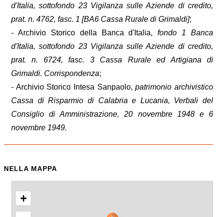
d'Italia, sottofondo 23 Vigilanza sulle Aziende di credito,
prat. n. 4762, fasc. 1 [BA6 Cassa Rurale di Grimaldi]
;
- Archivio Storico della Banca d'Italia,
fondo 1 Banca
d'Italia, sottofondo 23 Vigilanza sulle Aziende di credito,
prat. n. 6724, fasc. 3 Cassa Rurale ed Artigiana di
Grimaldi. Corrispondenza
;
- Archivio Storico Intesa Sanpaolo,
patrimonio archivistico
Cassa di Risparmio di Calabria e Lucania, Verbali del
Consiglio di Amministrazione, 20 novembre 1948 e 6
novembre 1949.
NELLA MAPPA
+