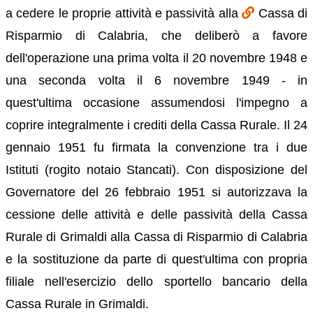
a cedere le proprie attività e passività alla
Cassa di
Risparmio di Calabria, che deliberò a favore
dell'operazione una prima volta il 20 novembre 1948 e
una seconda volta il 6 novembre 1949 - in
quest'ultima occasione assumendosi l'impegno a
coprire integralmente i crediti della Cassa Rurale. Il 24
gennaio 1951 fu firmata la convenzione tra i due
Istituti (rogito notaio Stancati). Con disposizione del
Governatore del 26 febbraio 1951 si autorizzava la
cessione delle attività e delle passività della Cassa
Rurale di Grimaldi alla Cassa di Risparmio di Calabria
e la sostituzione da parte di quest'ultima con propria
filiale nell'esercizio dello sportello bancario della
Cassa Rurale in Grimaldi.