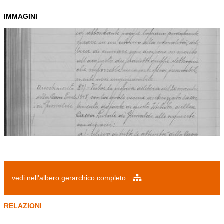
IMMAGINI
vedi nell'albero gerarchico completo
RELAZIONI