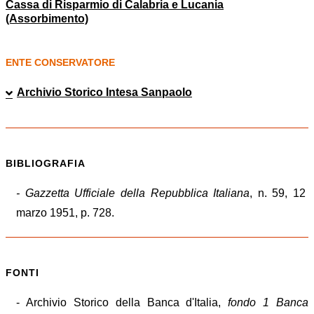
Cassa di Risparmio di Calabria e Lucania
(Assorbimento)
ENTE CONSERVATORE
Archivio Storico Intesa Sanpaolo
BIBLIOGRAFIA
- Gazzetta Ufficiale della Repubblica Italiana
, n. 59, 12
marzo 1951, p. 728.
FONTI
- Archivio Storico della Banca d'Italia,
fondo 1 Banca