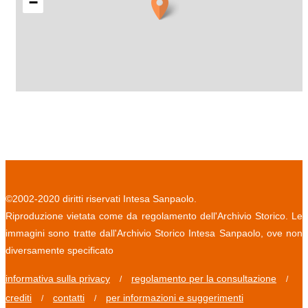
−
©2002-2020 diritti riservati Intesa Sanpaolo.
Riproduzione vietata come da regolamento dell'Archivio Storico. Le
immagini sono tratte dall'Archivio Storico Intesa Sanpaolo, ove non
diversamente specificato
informativa sulla privacy
regolamento per la consultazione
/
/
crediti
contatti
per informazioni e suggerimenti
/
/