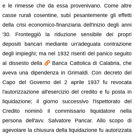
e le rimesse che da essa provenivano. Come altre
casse rurali cosentine, subì pesantemente gli effetti
della crisi economico-finanziaria dell'inizio degli anni
'30. Fronteggiò la riduzione sensibile dei propri
depositi bancari mediante un'adeguata contrazione
degli impieghi; ma nel 1932 risentì del panico seguito
al dissesto della
Banca Cattolica di Calabria, che
aveva una dipendenza in Grimaldi. Con decreto del
Capo del Governo del 2 aprile 1937 fu revocata
l'autorizzazione all'esercizio del credito e fu posta in
liquidazione; il giorno successivo l'Ispettorato del
Credito nominò il commissario liquidatore nella
persona dell'avv. Salvatore Pancar. Allo scopo di
agevolare la chiusura della liquidazione fu autorizzata