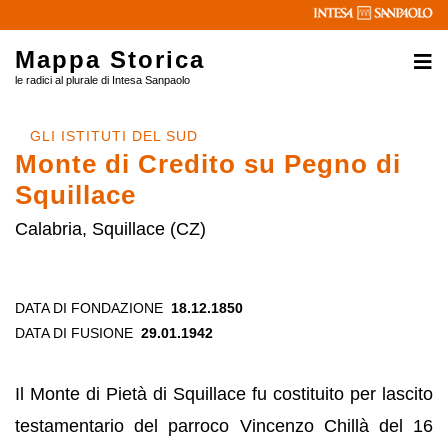
Mappa Storica
le radici al plurale di Intesa Sanpaolo
GLI ISTITUTI DEL SUD
Monte di Credito su Pegno di
Squillace
Calabria, Squillace (CZ)
DATA DI FONDAZIONE
18.12.1850
DATA DI FUSIONE
29.01.1942
Il Monte di Pietà di Squillace fu costituito per lascito
testamentario del parroco Vincenzo Chillà del 16