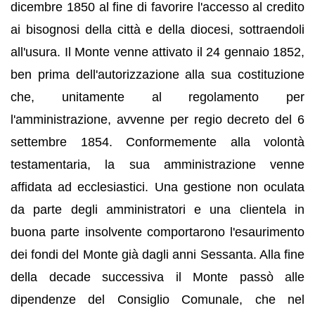
dicembre 1850 al fine di favorire l'accesso al credito
ai bisognosi della città e della diocesi, sottraendoli
all'usura. Il Monte venne attivato il 24 gennaio 1852,
ben prima dell'autorizzazione alla sua costituzione
che, unitamente al regolamento per
l'amministrazione, avvenne per regio decreto del 6
settembre 1854. Conformemente alla volontà
testamentaria, la sua amministrazione venne
affidata ad ecclesiastici. Una gestione non oculata
da parte degli amministratori e una clientela in
buona parte insolvente comportarono l'esaurimento
dei fondi del Monte già dagli anni Sessanta. Alla fine
della decade successiva il Monte passò alle
dipendenze del Consiglio Comunale, che nel