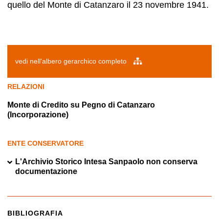
quello del Monte di Catanzaro il 23 novembre 1941.
vedi nell'albero gerarchico completo
RELAZIONI
Monte di Credito su Pegno di Catanzaro
(Incorporazione)
ENTE CONSERVATORE
L'Archivio Storico Intesa Sanpaolo non conserva
documentazione
BIBLIOGRAFIA