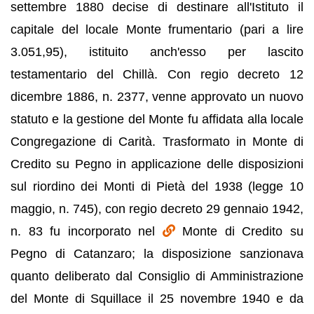
settembre 1880 decise di destinare all'Istituto il
capitale del locale Monte frumentario (pari a lire
3.051,95), istituito anch'esso per lascito
testamentario del Chillà. Con regio decreto 12
dicembre 1886, n. 2377, venne approvato un nuovo
statuto e la gestione del Monte fu affidata alla locale
Congregazione di Carità. Trasformato in Monte di
Credito su Pegno in applicazione delle disposizioni
sul riordino dei Monti di Pietà del 1938 (legge 10
maggio, n. 745), con regio decreto 29 gennaio 1942,
n. 83 fu incorporato nel
Monte di Credito su
Pegno di Catanzaro; la disposizione sanzionava
quanto deliberato dal Consiglio di Amministrazione
del Monte di Squillace il 25 novembre 1940 e da