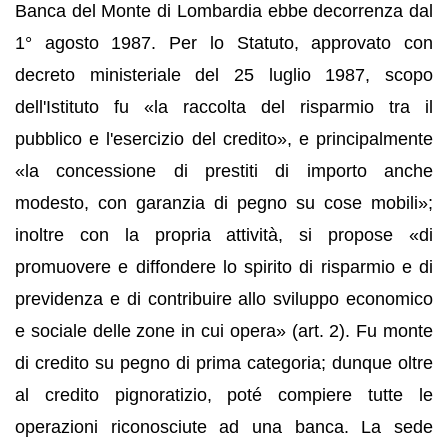
Banca del Monte di Lombardia ebbe decorrenza dal
1° agosto 1987. Per lo Statuto, approvato con
decreto ministeriale del 25 luglio 1987, scopo
dell'Istituto fu «la raccolta del risparmio tra il
pubblico e l'esercizio del credito», e principalmente
«la concessione di prestiti di importo anche
modesto, con garanzia di pegno su cose mobili»;
inoltre con la propria attività, si propose «di
promuovere e diffondere lo spirito di risparmio e di
previdenza e di contribuire allo sviluppo economico
e sociale delle zone in cui opera» (art. 2). Fu monte
di credito su pegno di prima categoria; dunque oltre
al credito pignoratizio, poté compiere tutte le
operazioni riconosciute ad una banca. La sede