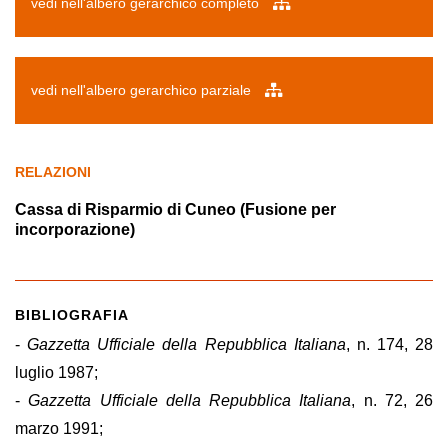
vedi nell'albero gerarchico completo
vedi nell'albero gerarchico parziale
RELAZIONI
Cassa di Risparmio di Cuneo (Fusione per
incorporazione)
BIBLIOGRAFIA
-
Gazzetta Ufficiale della Repubblica Italiana
, n. 174, 28
luglio 1987;
-
Gazzetta Ufficiale della Repubblica Italiana
, n. 72, 26
marzo 1991;