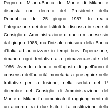
Pegno di Milano-Banca del Monte di Milano e
disposta con decreto del Presidente della
Repubblica del 25 giugno 1987. In realtà
l'integrazione dei due Istituti fu discussa in sede di
Consiglio di Amministrazione di quello milanese sin
dal giugno 1985, ma l'iniziale chiusura della Banca
d'Italia ad autorizzare in tempi brevi l'operazione,
rimandò ogni tentativo alla primavera-estate del
1986. Avendo ottenuto nell'agosto di quell'anno il
consenso dell'autorità monetaria a proseguire nelle
trattative per la fusione, nella seduta del 1°
dicembre del Consiglio di Amministrazione del
Monte di Milano fu comunicato il raggiungimento di
un accordo tra i due Istituti. La costituzione della