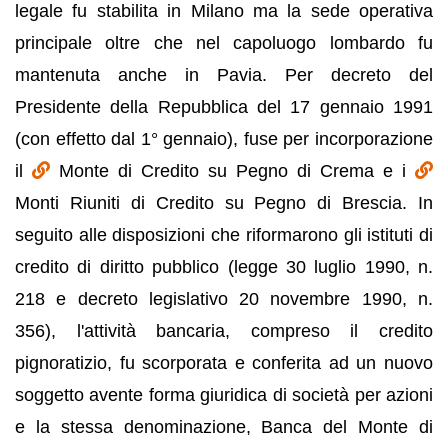
legale fu stabilita in Milano ma la sede operativa
principale oltre che nel capoluogo lombardo fu
mantenuta anche in Pavia. Per decreto del
Presidente della Repubblica del 17 gennaio 1991
(con effetto dal 1° gennaio), fuse per incorporazione
il
Monte di Credito su Pegno di Crema e i
Monti Riuniti di Credito su Pegno di Brescia. In
seguito alle disposizioni che riformarono gli istituti di
credito di diritto pubblico (legge 30 luglio 1990, n.
218 e decreto legislativo 20 novembre 1990, n.
356), l'attività bancaria, compreso il credito
pignoratizio, fu scorporata e conferita ad un nuovo
soggetto avente forma giuridica di società per azioni
e la stessa denominazione, Banca del Monte di