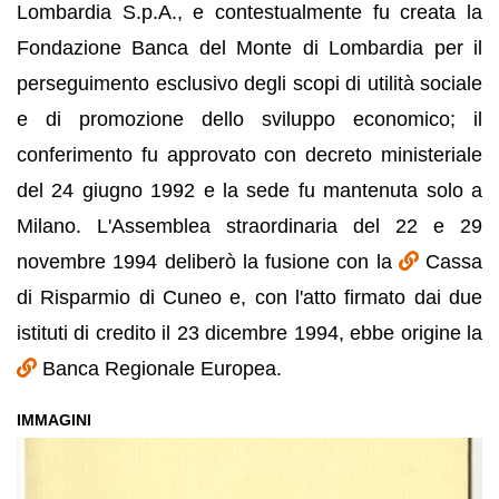
Lombardia S.p.A., e contestualmente fu creata la
Fondazione Banca del Monte di Lombardia per il
perseguimento esclusivo degli scopi di utilità sociale
e di promozione dello sviluppo economico; il
conferimento fu approvato con decreto ministeriale
del 24 giugno 1992 e la sede fu mantenuta solo a
Milano. L'Assemblea straordinaria del 22 e 29
novembre 1994 deliberò la fusione con la
Cassa
di Risparmio di Cuneo e, con l'atto firmato dai due
istituti di credito il 23 dicembre 1994, ebbe origine la
Banca Regionale Europea.
IMMAGINI