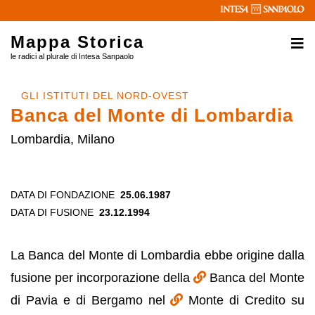
Mappa Storica
le radici al plurale di Intesa Sanpaolo
GLI ISTITUTI DEL NORD-OVEST
Banca del Monte di Lombardia
Lombardia, Milano
DATA DI FONDAZIONE
25.06.1987
DATA DI FUSIONE
23.12.1994
La Banca del Monte di Lombardia ebbe origine dalla
fusione per incorporazione della
Banca del Monte
di Pavia e di Bergamo nel
Monte di Credito su