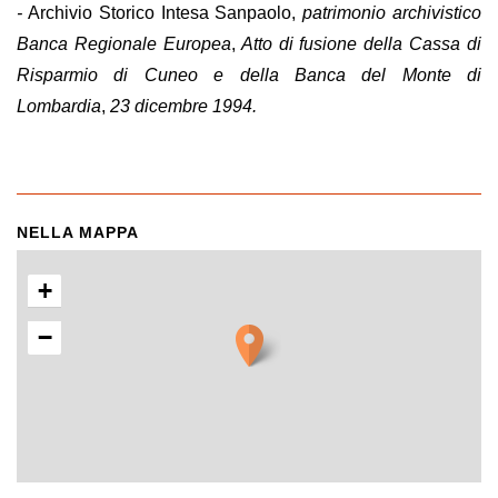
-
Archivio Storico Intesa Sanpaolo,
patrimonio archivistico
Banca Regionale Europea
,
Atto di fusione della Cassa di
Risparmio di Cuneo e della Banca del Monte di
Lombardia
,
23 dicembre 1994.
NELLA MAPPA
+
−