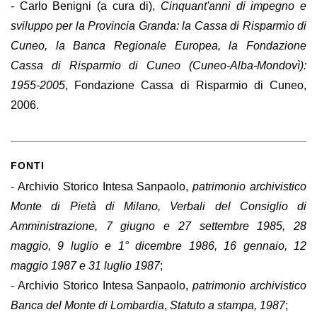
- Carlo Benigni (a cura di),
Cinquant'anni di impegno e
sviluppo per la Provincia Granda: la Cassa di Risparmio di
Cuneo, la Banca Regionale Europea, la Fondazione
Cassa di Risparmio di Cuneo (Cuneo-Alba-Mondovì):
1955-2005
, Fondazione Cassa di Risparmio di Cuneo,
2006.
FONTI
- Archivio Storico Intesa Sanpaolo,
patrimonio archivistico
Monte di Pietà di Milano, Verbali del Consiglio di
Amministrazione, 7 giugno e 27 settembre 1985, 28
maggio, 9 luglio e 1° dicembre 1986, 16 gennaio, 12
maggio 1987 e 31 luglio 1987
;
- Archivio Storico Intesa Sanpaolo,
patrimonio archivistico
Banca del Monte di Lombardia
,
Statuto a stampa, 1987
;