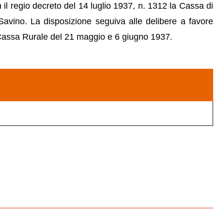
il regio decreto del 14 luglio 1937, n. 1312 la Cassa di
avino. La disposizione seguiva alle delibere a favore
a Cassa Rurale del 21 maggio e 6 giugno 1937.