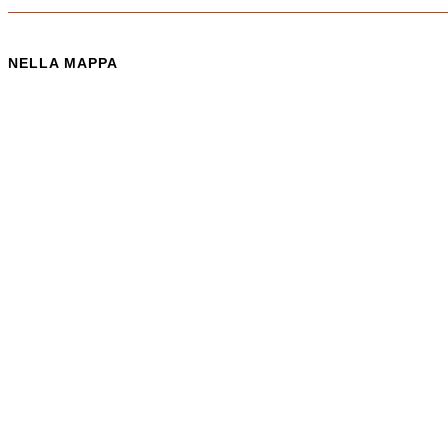
NELLA MAPPA