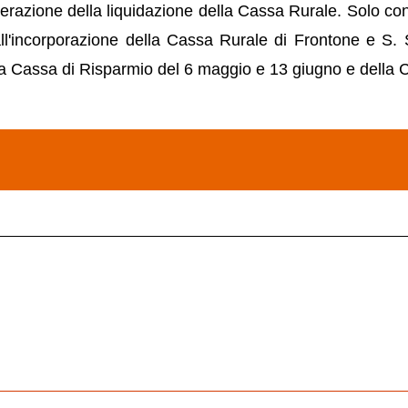
perazione della liquidazione della Cassa Rurale. Solo con 
l'incorporazione della Cassa Rurale di Frontone e S. S
ella Cassa di Risparmio del 6 maggio e 13 giugno e dell