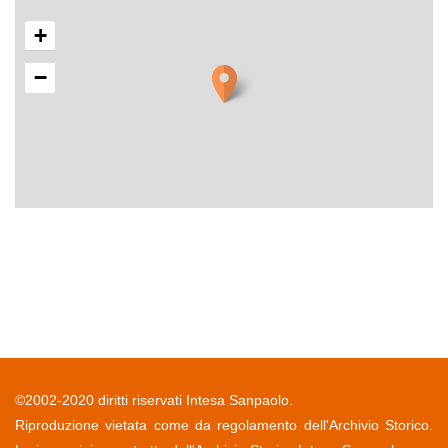
+
−
©2002-2020 diritti riservati Intesa Sanpaolo.
Riproduzione vietata come da regolamento dell'Archivio Storico.