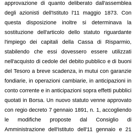
approvazione di quanto deliberato dall'assemblea
degli azionisti dell'Istituto l'11 maggio 1873. Con
questa disposizione inoltre si determinava la
sostituzione dell'articolo dello statuto riguardante
l'impiego dei capitali della Cassa di Risparmio,
stabilendo che essi dovessero essere utilizzati
nell'acquisto di cedole del debito pubblico e di buoni
del Tesoro a breve scadenza, in mutui con garanzie
fondiarie, in operazioni cambiarie, in anticipazioni in
conto corrente e in anticipazioni sopra effetti pubblici
quotati in Borsa. Un nuovo statuto venne approvato
con regio decreto 7 gennaio 1891, n. 1, accogliendo
le modifiche proposte dal Consiglio di
Amministrazione dell'Istituto dell'11 gennaio e 21