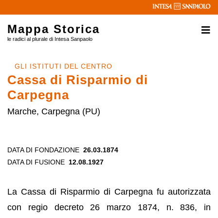
Mappa Storica
le radici al plurale di Intesa Sanpaolo
GLI ISTITUTI DEL CENTRO
Cassa di Risparmio di
Carpegna
Marche, Carpegna (PU)
DATA DI FONDAZIONE
26.03.1874
DATA DI FUSIONE
12.08.1927
La Cassa di Risparmio di Carpegna fu autorizzata
con regio decreto 26 marzo 1874, n. 836, in