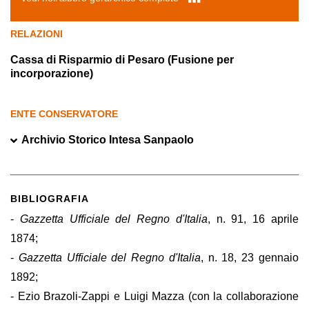
RELAZIONI
Cassa di Risparmio di Pesaro (Fusione per
incorporazione)
ENTE CONSERVATORE
Archivio Storico Intesa Sanpaolo
BIBLIOGRAFIA
-
Gazzetta Ufficiale del Regno d'Italia
, n. 91, 16 aprile
1874;
-
Gazzetta Ufficiale del Regno d'Italia
, n. 18, 23 gennaio
1892;
- Ezio Brazoli-Zappi e Luigi Mazza (con la collaborazione