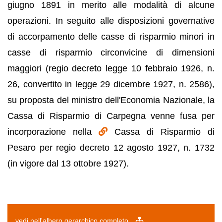
giugno 1891 in merito alle modalità di alcune
operazioni. In seguito alle disposizioni governative
di accorpamento delle casse di risparmio minori in
casse di risparmio circonvicine di dimensioni
maggiori (regio decreto legge 10 febbraio 1926, n.
26, convertito in legge 29 dicembre 1927, n. 2586),
su proposta del ministro dell'Economia Nazionale, la
Cassa di Risparmio di Carpegna venne fusa per
incorporazione nella
Cassa di Risparmio di
Pesaro per regio decreto 12 agosto 1927, n. 1732
(in vigore dal 13 ottobre 1927).
vedi nell'albero gerarchico completo