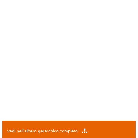
vedi nell'albero gerarchico completo