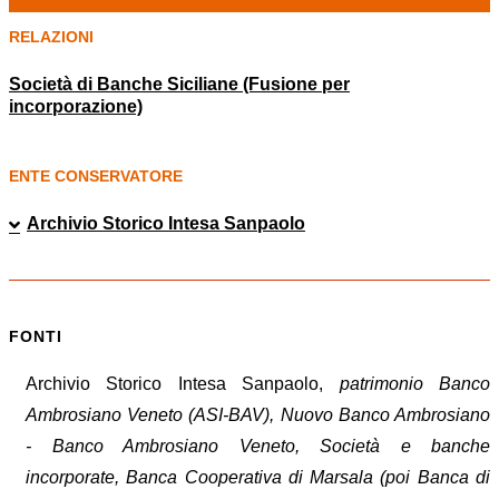
RELAZIONI
Società di Banche Siciliane (Fusione per
incorporazione)
ENTE CONSERVATORE
Archivio Storico Intesa Sanpaolo
FONTI
Archivio Storico Intesa Sanpaolo,
patrimonio Banco
Ambrosiano Veneto (ASI-BAV), Nuovo Banco Ambrosiano
- Banco Ambrosiano Veneto, Società e banche
incorporate, Banca Cooperativa di Marsala (poi Banca di