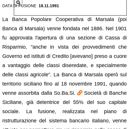
DATA DI FUSIONE
18.11.1991
La Banca Popolare Cooperativa di Marsala (poi
Banca di Marsala) venne fondata nel 1886. Nel 1901
fu approvata l'apertura di una sezione di Cassa di
Risparmio, "anche in vista dei provvedimenti che
Governo ed istituti di Credito [avevano] preso a cuore
a vantaggio delle classi diseredate, e specialmente
delle classi agricole". La Banca di Marsala operò sul
territorio siciliano fino al 18 novembre 1991, quando
venne assorbita dalla So.Ba.Si.
Società di Banche
Siciliane, già detentrice del 55% del suo capitale
sociale. La fusione, realizzata nel piano di
ristrutturazione del sistema bancario italiano, venne