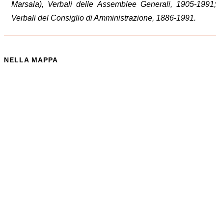
Marsala), Verbali delle Assemblee Generali, 1905-1991;
Verbali del Consiglio di Amministrazione, 1886-1991.
NELLA MAPPA