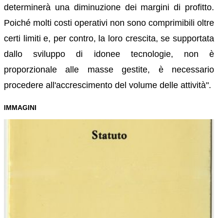
determinerà una diminuzione dei margini di profitto.
Poiché molti costi operativi non sono comprimibili oltre
certi limiti e, per contro, la loro crescita, se supportata
dallo sviluppo di idonee tecnologie, non è
proporzionale alle masse gestite, è necessario
procedere all'accrescimento del volume delle attività".
IMMAGINI