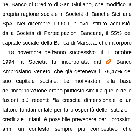
nel Banco di Credito di San Giuliano, che modificò la
propria ragione sociale in Società di Banche Siciliane
SpA. Nel dicembre 1990 il nuovo Istituto acquistò,
dalla Società di Partecipazioni Bancarie, il 55% del
capitale sociale della Banca di Marsala, che incorporò
il 18 novembre dell'anno successivo. Il 1° ottobre
1994 la Società fu incorporata dal
Banco
Ambrosiano Veneto, che già deteneva il 78,47% del
suo capitale sociale. Le motivazioni alla base
dell'incorporazione erano piuttosto simili a quelle delle
fusioni più recenti: "la crescita dimensionale è un
fattore fondamentale per la prosperità delle istituzioni
creditizie. Infatti, è possibile prevedere per i prossimi
anni un contesto sempre più competitivo che