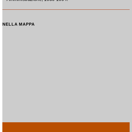
NELLA MAPPA