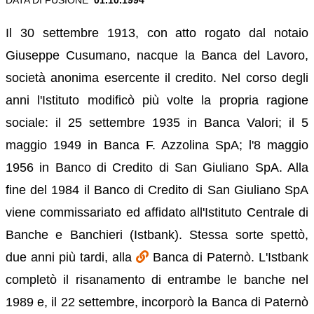
Il 30 settembre 1913, con atto rogato dal notaio
Giuseppe Cusumano, nacque la Banca del Lavoro,
società anonima esercente il credito. Nel corso degli
anni l'Istituto modificò più volte la propria ragione
sociale: il 25 settembre 1935 in Banca Valori; il 5
maggio 1949 in Banca F. Azzolina SpA; l'8 maggio
1956 in Banco di Credito di San Giuliano SpA. Alla
fine del 1984 il Banco di Credito di San Giuliano SpA
viene commissariato ed affidato all'Istituto Centrale di
Banche e Banchieri (Istbank). Stessa sorte spettò,
due anni più tardi, alla
Banca di Paternò. L'Istbank
completò il risanamento di entrambe le banche nel
1989 e, il 22 settembre, incorporò la Banca di Paternò