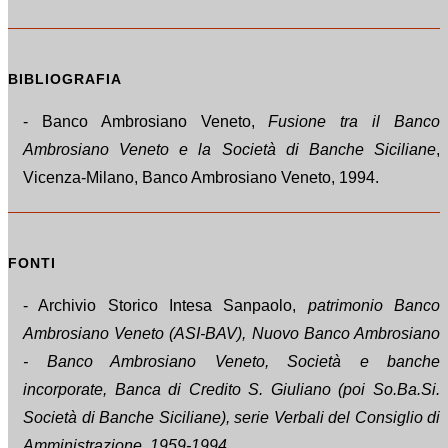
BIBLIOGRAFIA
- Banco Ambrosiano Veneto,
Fusione tra il Banco
Ambrosiano Veneto e la Società di Banche Siciliane
,
Vicenza-Milano, Banco Ambrosiano Veneto, 1994.
FONTI
- Archivio Storico Intesa Sanpaolo,
patrimonio Banco
Ambrosiano Veneto (ASI-BAV), Nuovo Banco Ambrosiano
- Banco Ambrosiano Veneto, Società e banche
incorporate, Banca di Credito S. Giuliano (poi So.Ba.Si.
Società di Banche Siciliane), serie Verbali del Consiglio di
Amministrazione, 1959-1994.