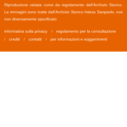
Riproduzione vietata come da regolamento dell'Archivio Storico.
Le immagini sono tratte dall'Archivio Storico Intesa Sanpaolo, ove
non diversamente specificato
informativa sulla privacy
regolamento per la consultazione
/
crediti
contatti
per informazioni e suggerimenti
/
/
/