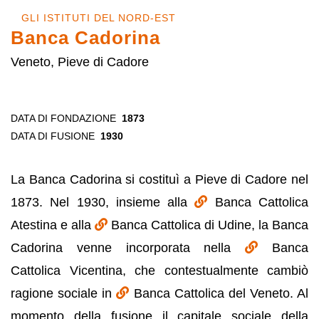
GLI ISTITUTI DEL NORD-EST
Banca Cadorina
Veneto, Pieve di Cadore
DATA DI FONDAZIONE
1873
DATA DI FUSIONE
1930
La Banca Cadorina si costituì a Pieve di Cadore nel
1873. Nel 1930, insieme alla
Banca Cattolica
Atestina e alla
Banca Cattolica di Udine, la Banca
Cadorina venne incorporata nella
Banca
Cattolica Vicentina, che contestualmente cambiò
ragione sociale in
Banca Cattolica del Veneto. Al
momento della fusione il capitale sociale della