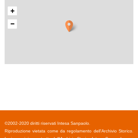
+
−
©2002-2020 diritti riservati Intesa Sanpaolo.
Riproduzione vietata come da regolamento dell'Archivio Storico.