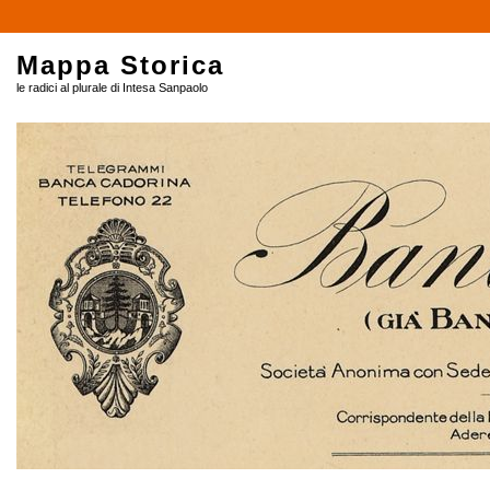
Mappa Storica
le radici al plurale di Intesa Sanpaolo