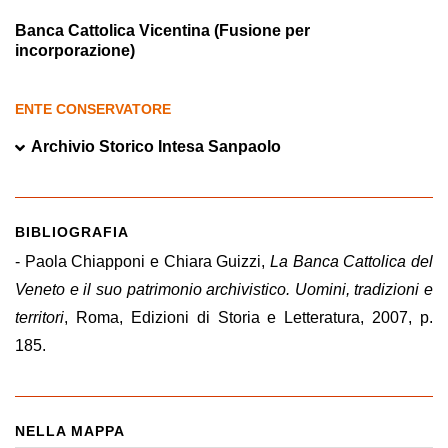
Banca Cattolica Vicentina (Fusione per
incorporazione)
ENTE CONSERVATORE
Archivio Storico Intesa Sanpaolo
BIBLIOGRAFIA
- Paola Chiapponi e Chiara Guizzi,
La Banca Cattolica del
Veneto e il suo patrimonio archivistico. Uomini, tradizioni e
territori
, Roma, Edizioni di Storia e Letteratura, 2007, p.
185.
NELLA MAPPA