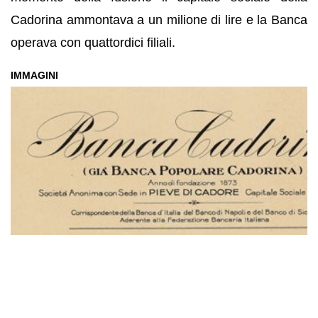
Cadorina ammontava a un milione di lire e la Banca
operava con quattordici filiali.
IMMAGINI