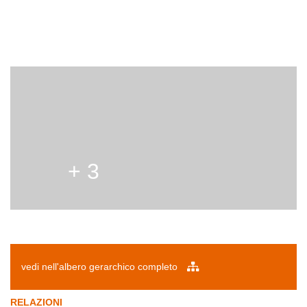
+ 3
vedi nell'albero gerarchico completo
RELAZIONI