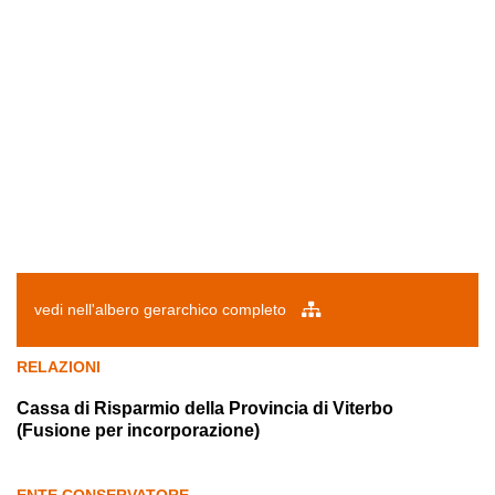
vedi nell'albero gerarchico completo
RELAZIONI
Cassa di Risparmio della Provincia di Viterbo
(Fusione per incorporazione)