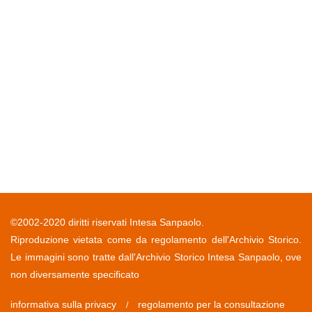
©2002-2020 diritti riservati Intesa Sanpaolo.
Riproduzione vietata come da regolamento dell'Archivio Storico.
Le immagini sono tratte dall'Archivio Storico Intesa Sanpaolo, ove
non diversamente specificato
informativa sulla privacy
regolamento per la consultazione
/