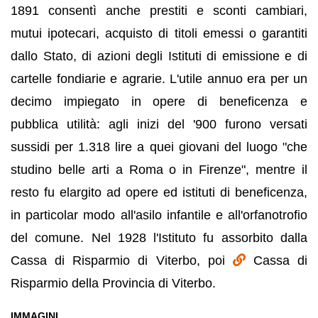
1891 consentì anche prestiti e sconti cambiari,
mutui ipotecari, acquisto di titoli emessi o garantiti
dallo Stato, di azioni degli Istituti di emissione e di
cartelle fondiarie e agrarie. L'utile annuo era per un
decimo impiegato in opere di beneficenza e
pubblica utilità: agli inizi del '900 furono versati
sussidi per 1.318 lire a quei giovani del luogo "che
studino belle arti a Roma o in Firenze", mentre il
resto fu elargito ad opere ed istituti di beneficenza,
in particolar modo all'asilo infantile e all'orfanotrofio
del comune. Nel 1928 l'Istituto fu assorbito dalla
Cassa di Risparmio di Viterbo, poi
Cassa di
Risparmio della Provincia di Viterbo.
IMMAGINI