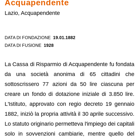
Acquapendente
Lazio, Acquapendente
DATA DI FONDAZIONE
19.01.1882
DATA DI FUSIONE
1928
La Cassa di Risparmio di Acquapendente fu fondata
da una società anonima di 65 cittadini che
sottoscrissero 77 azioni da 50 lire ciascuna per
creare un fondo di dotazione iniziale di 3.850 lire.
L'Istituto, approvato con regio decreto 19 gennaio
1882, iniziò la propria attività il 30 aprile successivo.
Lo statuto originario permetteva l'impiego dei capitali
solo in sovvenzioni cambiarie, mentre quello del