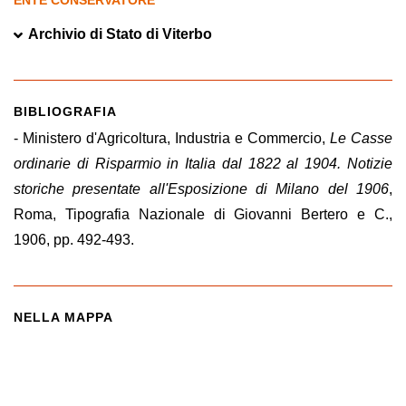
ENTE CONSERVATORE
Archivio di Stato di Viterbo
BIBLIOGRAFIA
- Ministero d'Agricoltura, Industria e Commercio,
Le Casse
ordinarie di Risparmio in Italia dal 1822 al 1904. Notizie
storiche presentate all'Esposizione di Milano del 1906
,
Roma, Tipografia Nazionale di Giovanni Bertero e C.,
1906, pp. 492-493.
NELLA MAPPA