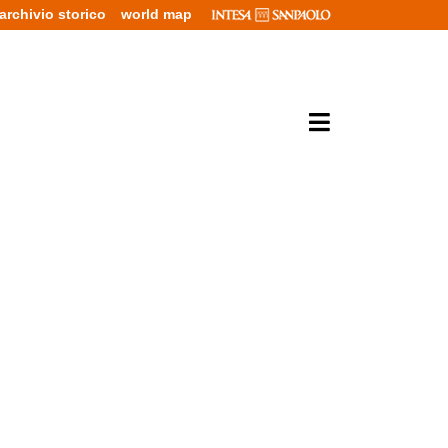
archivio storico
world map