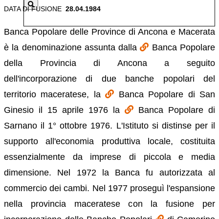
DATA DI FUSIONE
28.04.1984
Banca Popolare delle Province di Ancona e Macerata
è la denominazione assunta dalla
Banca Popolare
della Provincia di Ancona a seguito
dell'incorporazione di due banche popolari del
territorio maceratese, la
Banca Popolare di San
Ginesio il 15 aprile 1976 la
Banca Popolare di
Sarnano il 1° ottobre 1976. L'Istituto si distinse per il
supporto all'economia produttiva locale, costituita
essenzialmente da imprese di piccola e media
dimensione. Nel 1972 la Banca fu autorizzata al
commercio dei cambi. Nel 1977 proseguì l'espansione
nella provincia maceratese con la fusione per