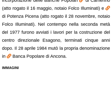
incorporazione delle Banche Popolari
di Camerino
(atto rogato il 16 maggio, notaio Folco Illuminati) e
di Potenza Picena (atto rogato il 28 novembre, notaio
Folco Illuminati). Nel contempo nella seconda metà
del 1977 furono avviati i lavori per la costruzione del
centro direzionale Esagono, terminati cinque anni
dopo. Il 28 aprile 1984 mutò la propria denominazione
in
Banca Popolare di Ancona.
IMMAGINI