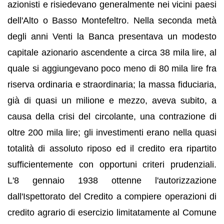
azionisti e risiedevano generalmente nei vicini paesi
dell'Alto o Basso Montefeltro. Nella seconda metà
degli anni Venti la Banca presentava un modesto
capitale azionario ascendente a circa 38 mila lire, al
quale si aggiungevano poco meno di 80 mila lire fra
riserva ordinaria e straordinaria; la massa fiduciaria,
già di quasi un milione e mezzo, aveva subito, a
causa della crisi del circolante, una contrazione di
oltre 200 mila lire; gli investimenti erano nella quasi
totalità di assoluto riposo ed il credito era ripartito
sufficientemente con opportuni criteri prudenziali.
L'8 gennaio 1938 ottenne l'autorizzazione
dall'Ispettorato del Credito a compiere operazioni di
credito agrario di esercizio limitatamente al Comune