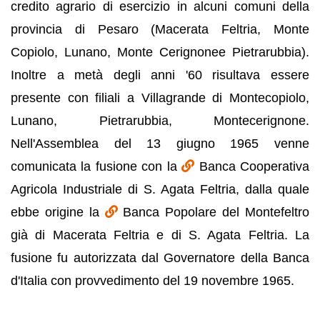
credito agrario di esercizio in alcuni comuni della
provincia di Pesaro (Macerata Feltria, Monte
Copiolo, Lunano, Monte Cerignonee Pietrarubbia).
Inoltre a metà degli anni '60 risultava essere
presente con filiali a Villagrande di Montecopiolo,
Lunano, Pietrarubbia, Montecerignone.
Nell'Assemblea del 13 giugno 1965 venne
comunicata la fusione con la
Banca Cooperativa
Agricola Industriale di S. Agata Feltria, dalla quale
ebbe origine la
Banca Popolare del Montefeltro
già di Macerata Feltria e di S. Agata Feltria. La
fusione fu autorizzata dal Governatore della Banca
d'Italia con provvedimento del 19 novembre 1965.