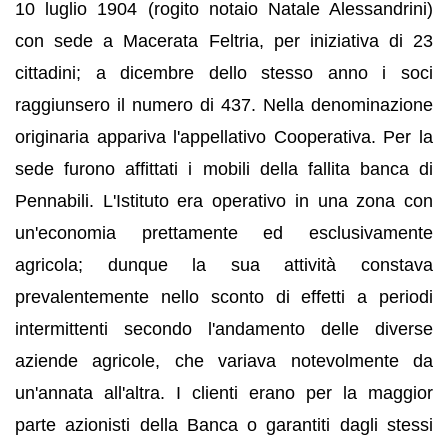
10 luglio 1904 (rogito notaio Natale Alessandrini)
con sede a Macerata Feltria, per iniziativa di 23
cittadini; a dicembre dello stesso anno i soci
raggiunsero il numero di 437. Nella denominazione
originaria appariva l'appellativo Cooperativa. Per la
sede furono affittati i mobili della fallita banca di
Pennabili. L'Istituto era operativo in una zona con
un'economia prettamente ed esclusivamente
agricola; dunque la sua attività constava
prevalentemente nello sconto di effetti a periodi
intermittenti secondo l'andamento delle diverse
aziende agricole, che variava notevolmente da
un'annata all'altra. I clienti erano per la maggior
parte azionisti della Banca o garantiti dagli stessi