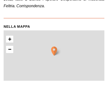
Feltria. Corrispondenza.
NELLA MAPPA
+
−