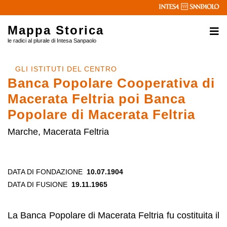
Mappa Storica
le radici al plurale di Intesa Sanpaolo
GLI ISTITUTI DEL CENTRO
Banca Popolare Cooperativa di
Macerata Feltria poi Banca
Popolare di Macerata Feltria
Marche, Macerata Feltria
DATA DI FONDAZIONE
10.07.1904
DATA DI FUSIONE
19.11.1965
La Banca Popolare di Macerata Feltria fu costituita il