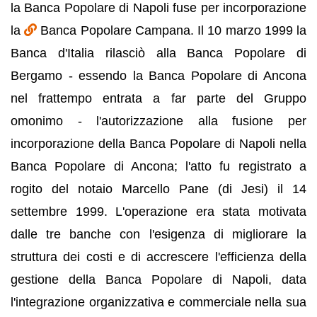
la Banca Popolare di Napoli fuse per incorporazione
la
Banca Popolare Campana. Il 10 marzo 1999 la
Banca d'Italia rilasciò alla Banca Popolare di
Bergamo - essendo la Banca Popolare di Ancona
nel frattempo entrata a far parte del Gruppo
omonimo - l'autorizzazione alla fusione per
incorporazione della Banca Popolare di Napoli nella
Banca Popolare di Ancona; l'atto fu registrato a
rogito del notaio Marcello Pane (di Jesi) il 14
settembre 1999. L'operazione era stata motivata
dalle tre banche con l'esigenza di migliorare la
struttura dei costi e di accrescere l'efficienza della
gestione della Banca Popolare di Napoli, data
l'integrazione organizzativa e commerciale nella sua