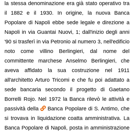
la stessa denominazione era già stato operativo tra
il 1882 e il 1930. In origine, la nuova Banca
Popolare di Napoli ebbe sede legale e direzione a
Napoli in via Guantai Nuovi, 1; dall'inizio degli anni
'90 si trasferì in via Petronio al numero 3, nell'edificio
noto come villino Berlingieri, dal nome del
committente marchese Anselmo Berlingieri, che
aveva affidato la sua costruzione nel 1911
all'architetto Arturo Tricomi e che fu poi adattato a
sede bancaria secondo il progetto di Gaetano
Borrelli Rojo. Nel 1972 la Banca rilevò le attività e
passività della
Banca Popolare di S. Antimo, che
si trovava in liquidazione coatta amministrativa. La
Banca Popolare di Napoli, posta in amministrazione