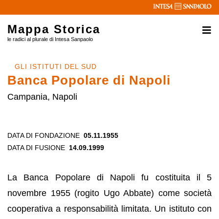
Mappa Storica
le radici al plurale di Intesa Sanpaolo
GLI ISTITUTI DEL SUD
Banca Popolare di Napoli
Campania, Napoli
DATA DI FONDAZIONE
05.11.1955
DATA DI FUSIONE
14.09.1999
La Banca Popolare di Napoli fu costituita il 5
novembre 1955 (rogito Ugo Abbate) come società
cooperativa a responsabilità limitata. Un istituto con