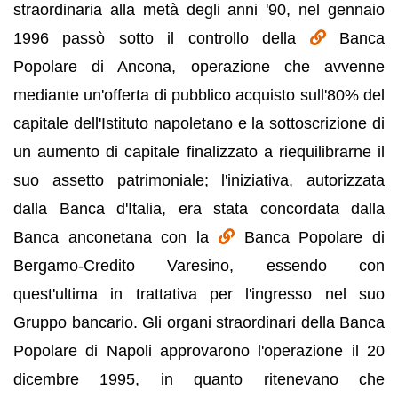
straordinaria alla metà degli anni '90, nel gennaio
1996 passò sotto il controllo della
Banca
Popolare di Ancona, operazione che avvenne
mediante un'offerta di pubblico acquisto sull'80% del
capitale dell'Istituto napoletano e la sottoscrizione di
un aumento di capitale finalizzato a riequilibrarne il
suo assetto patrimoniale; l'iniziativa, autorizzata
dalla Banca d'Italia, era stata concordata dalla
Banca anconetana con la
Banca Popolare di
Bergamo-Credito Varesino, essendo con
quest'ultima in trattativa per l'ingresso nel suo
Gruppo bancario. Gli organi straordinari della Banca
Popolare di Napoli approvarono l'operazione il 20
dicembre 1995, in quanto ritenevano che