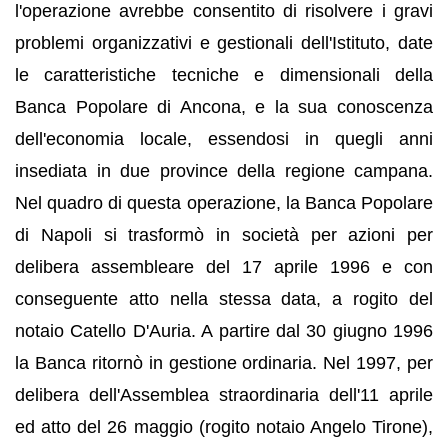
l'operazione avrebbe consentito di risolvere i gravi
problemi organizzativi e gestionali dell'Istituto, date
le caratteristiche tecniche e dimensionali della
Banca Popolare di Ancona, e la sua conoscenza
dell'economia locale, essendosi in quegli anni
insediata in due province della regione campana.
Nel quadro di questa operazione, la Banca Popolare
di Napoli si trasformò in società per azioni per
delibera assembleare del 17 aprile 1996 e con
conseguente atto nella stessa data, a rogito del
notaio Catello D'Auria. A partire dal 30 giugno 1996
la Banca ritornò in gestione ordinaria. Nel 1997, per
delibera dell'Assemblea straordinaria dell'11 aprile
ed atto del 26 maggio (rogito notaio Angelo Tirone),