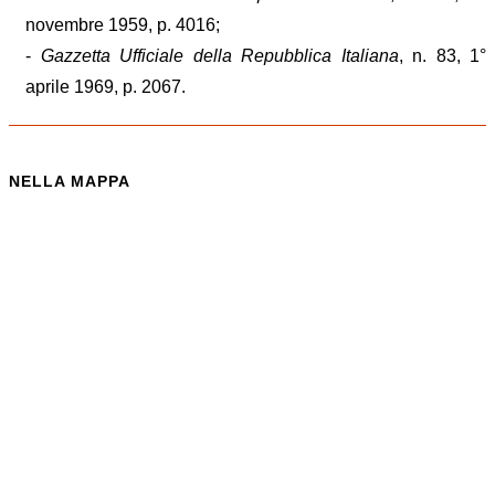
novembre 1959, p. 4016;
-
Gazzetta Ufficiale della Repubblica Italiana
, n. 83, 1°
aprile 1969, p. 2067.
NELLA MAPPA