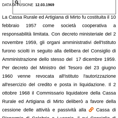
DATA DI FUSIONE
12.03.1969
La Cassa Rurale ed Artigiana di Mirto fu costituita il 10
febbraio 1957 come società cooperativa a
responsabilità limitata. Con decreto ministeriale del 2
novembre 1959, gli organi amministrativi dell'Istituto
furono sciolti in seguito alla delibera del Consiglio di
Amministrazione dello stesso del 17 dicembre 1959.
Per decreto del Ministro del Tesoro del 23 giugno
1960 venne revocata all'Istituto l'autorizzazione
all'esercizio del credito e posta in liquidazione. Il 2
ottobre 1968 il Commissario liquidatore della Cassa
Rurale ed Artigiana di Mirto deliberò a favore della
cessione delle attività e passività alla
Cassa di