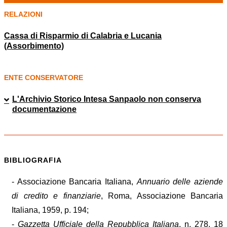
RELAZIONI
Cassa di Risparmio di Calabria e Lucania
(Assorbimento)
ENTE CONSERVATORE
L'Archivio Storico Intesa Sanpaolo non conserva
documentazione
BIBLIOGRAFIA
- Associazione Bancaria Italiana,
Annuario delle aziende
di credito e finanziarie
, Roma, Associazione Bancaria
Italiana, 1959, p. 194;
-
Gazzetta Ufficiale della Repubblica Italiana
, n. 278, 18