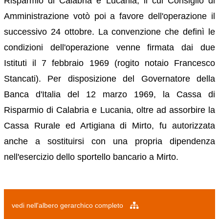
Risparmio di Calabria e Lucania, il cui Consiglio di
Amministrazione votò poi a favore dell'operazione il
successivo 24 ottobre. La convenzione che definì le
condizioni dell'operazione venne firmata dai due
Istituti il 7 febbraio 1969 (rogito notaio Francesco
Stancati). Per disposizione del Governatore della
Banca d'Italia del 12 marzo 1969, la Cassa di
Risparmio di Calabria e Lucania, oltre ad assorbire la
Cassa Rurale ed Artigiana di Mirto, fu autorizzata
anche a sostituirsi con una propria dipendenza
nell'esercizio dello sportello bancario a Mirto.
vedi nell'albero gerarchico completo