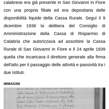
calabrese era già presente in San Giovanni in Fiore
con una propria filiale ed era depositaria delle
disponibilità liquide della Cassa Rurale. Seguì il 9
dicembre 1938 la delibera del Consiglio di
Amministrazione della Cassa di Risparmio di
Calabria che autorizzava ad assorbire la Cassa
Rurale di San Giovanni in Fiore e il 24 aprile 1939
quella che incaricava il direttore generale alla firma
dell'atto per il passaggio delle attività e passività tra i
due Istituti.
IMMAGINI