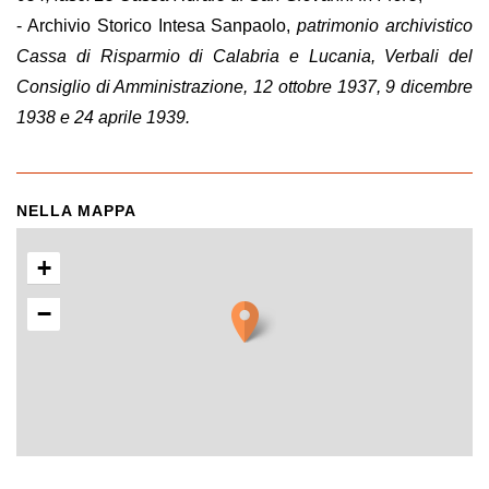
- Archivio Storico Intesa Sanpaolo,
patrimonio archivistico
Cassa di Risparmio di Calabria e Lucania, Verbali del
Consiglio di Amministrazione, 12 ottobre 1937, 9 dicembre
1938 e 24 aprile 1939.
NELLA MAPPA
+
−