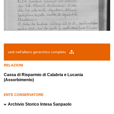
vedi nell'albero gerarchico completo
RELAZIONI
Cassa di Risparmio di Calabria e Lucania
(Assorbimento)
ENTE CONSERVATORE
Archivio Storico Intesa Sanpaolo