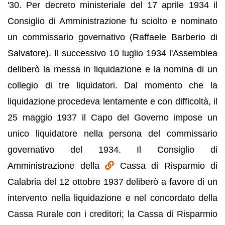
'30. Per decreto ministeriale del 17 aprile 1934 il
Consiglio di Amministrazione fu sciolto e nominato
un commissario governativo (Raffaele Barberio di
Salvatore). Il successivo 10 luglio 1934 l'Assemblea
deliberò la messa in liquidazione e la nomina di un
collegio di tre liquidatori. Dal momento che la
liquidazione procedeva lentamente e con difficoltà, il
25 maggio 1937 il Capo del Governo impose un
unico liquidatore nella persona del commissario
governativo del 1934. Il Consiglio di
Amministrazione della
Cassa di Risparmio di
Calabria del 12 ottobre 1937 deliberò a favore di un
intervento nella liquidazione e nel concordato della
Cassa Rurale con i creditori; la Cassa di Risparmio