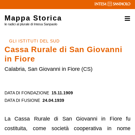
Mappa Storica
le radici al plurale di Intesa Sanpaolo
GLI ISTITUTI DEL SUD
Cassa Rurale di San Giovanni
in Fiore
Calabria, San Giovanni in Fiore (CS)
DATA DI FONDAZIONE
15.11.1909
DATA DI FUSIONE
24.04.1939
La Cassa Rurale di San Giovanni in Fiore fu
costituita, come società cooperativa in nome