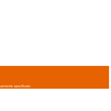
rsamente specificato