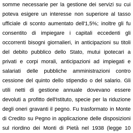
somme necessarie per la gestione dei servizi su cui
poteva esigere un interesse non superiore al tasso
ufficiale di sconto aumentato dell'1,5%; inoltre gli fu
consentito di impiegare i capitali eccedenti gli
occorrenti bisogni giornalieri, in anticipazioni su titoli
del debito pubblico dello Stato, mutui ipotecari a
privati e corpi morali, anticipazioni ad impiegati e
salariati delle pubbliche amministrazioni contro
cessione del quinto dello stipendio o del salario. Gli
utili netti di gestione annuale dovevano essere
devoluti a profitto dell'Istituto, specie per la riduzione
degli oneri gravanti il pegno. Fu trasformato in Monte
di Credito su Pegno in applicazione delle disposizioni
sul riordino dei Monti di Pietà nel 1938 (legge 10