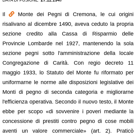
Il
Monte dei Pegni di Cremona, le cui origini
risalivano al dicembre 1490, aveva ceduto la propria
sezione credito alla Cassa di Risparmio delle
Provincie Lombarde nel 1927, mantenendo la sola
sezione pegni sotto l'amministrazione della locale
Congregazione di Carità. Con regio decreto 11
maggio 1933, lo Statuto del Monte fu riformato per
uniformarne le norme alle disposizioni legislative dei
Monti di pegno di seconda categoria e migliorarne
l'efficienza operativa. Secondo il nuovo testo, il Monte
ebbe per scopo «di sovvenire i poveri mediante la
concessione di prestiti contro pegno di cose mobili
aventi un valore commerciale» (art. 2). Praticò