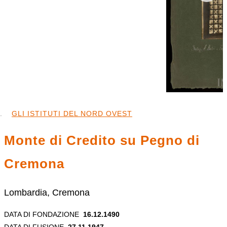
GLI ISTITUTI DEL NORD OVEST
Monte di Credito su Pegno di
Cremona
Lombardia, Cremona
DATA DI FONDAZIONE
16.12.1490
DATA DI FUSIONE
27.11.1947