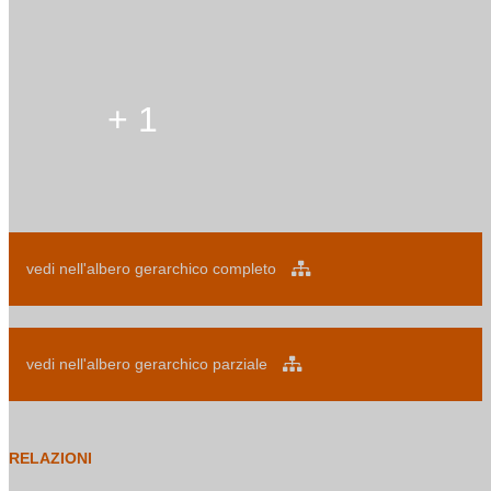
+ 1
vedi nell'albero gerarchico completo
vedi nell'albero gerarchico parziale
RELAZIONI