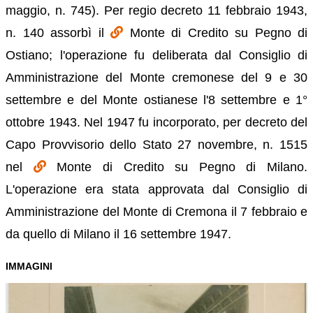
maggio, n. 745). Per regio decreto 11 febbraio 1943,
n. 140 assorbì il
Monte di Credito su Pegno di
Ostiano; l'operazione fu deliberata dal Consiglio di
Amministrazione del Monte cremonese del 9 e 30
settembre e del Monte ostianese l'8 settembre e 1°
ottobre 1943. Nel 1947 fu incorporato, per decreto del
Capo Provvisorio dello Stato 27 novembre, n. 1515
nel
Monte di Credito su Pegno di Milano.
L'operazione era stata approvata dal Consiglio di
Amministrazione del Monte di Cremona il 7 febbraio e
da quello di Milano il 16 settembre 1947.
IMMAGINI