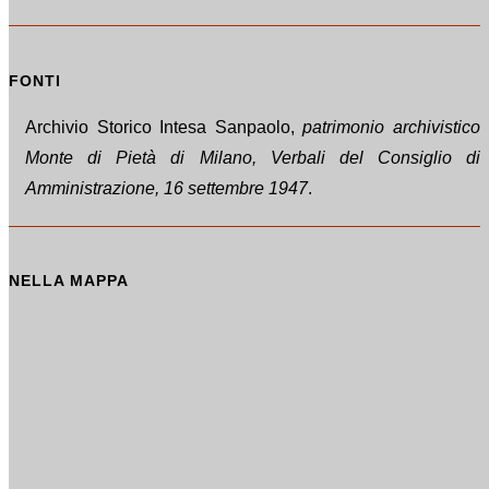
FONTI
Archivio Storico Intesa Sanpaolo,
patrimonio archivistico
Monte di Pietà di Milano, Verbali del Consiglio di
Amministrazione, 16 settembre 1947
.
NELLA MAPPA