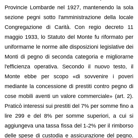
Provincie Lombarde nel 1927, mantenendo la sola
sezione pegni sotto l'amministrazione della locale
Congregazione di Carità. Con regio decreto 11
maggio 1933, lo Statuto del Monte fu riformato per
uniformarne le norme alle disposizioni legislative dei
Monti di pegno di seconda categoria e migliorarne
l'efficienza operativa. Secondo il nuovo testo, il
Monte ebbe per scopo «di sovvenire i poveri
mediante la concessione di prestiti contro pegno di
cose mobili aventi un valore commerciale» (art. 2).
Praticò interessi sui prestiti del 7% per somme fino a
lire 299 e del 8% per somme superiori, a cui si
aggiungeva una tassa fissa del 1-2% per il rimborso
delle spese di custodia e assicurazione del pegno.