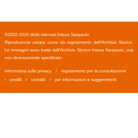
©2002-2020 diritti riservati Intesa Sanpaolo.
Riproduzione vietata come da regolamento dell'Archivio Storico.
Le immagini sono tratte dall'Archivio Storico Intesa Sanpaolo, ove
non diversamente specificato
informativa sulla privacy
regolamento per la consultazione
/
crediti
contatti
per informazioni e suggerimenti
/
/
/