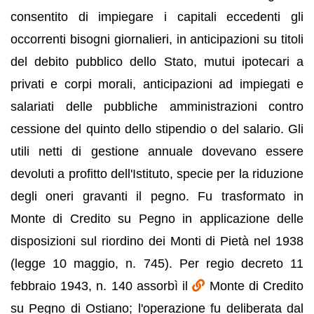
consentito di impiegare i capitali eccedenti gli
occorrenti bisogni giornalieri, in anticipazioni su titoli
del debito pubblico dello Stato, mutui ipotecari a
privati e corpi morali, anticipazioni ad impiegati e
salariati delle pubbliche amministrazioni contro
cessione del quinto dello stipendio o del salario. Gli
utili netti di gestione annuale dovevano essere
devoluti a profitto dell'Istituto, specie per la riduzione
degli oneri gravanti il pegno. Fu trasformato in
Monte di Credito su Pegno in applicazione delle
disposizioni sul riordino dei Monti di Pietà nel 1938
(legge 10 maggio, n. 745). Per regio decreto 11
febbraio 1943, n. 140 assorbì il
Monte di Credito
su Pegno di Ostiano; l'operazione fu deliberata dal