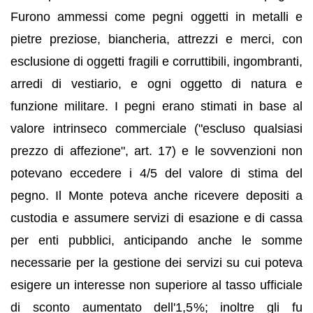
Furono ammessi come pegni oggetti in metalli e
pietre preziose, biancheria, attrezzi e merci, con
esclusione di oggetti fragili e corruttibili, ingombranti,
arredi di vestiario, e ogni oggetto di natura e
funzione militare. I pegni erano stimati in base al
valore intrinseco commerciale ("escluso qualsiasi
prezzo di affezione", art. 17) e le sovvenzioni non
potevano eccedere i 4/5 del valore di stima del
pegno. Il Monte poteva anche ricevere depositi a
custodia e assumere servizi di esazione e di cassa
per enti pubblici, anticipando anche le somme
necessarie per la gestione dei servizi su cui poteva
esigere un interesse non superiore al tasso ufficiale
di sconto aumentato dell'1,5%; inoltre gli fu