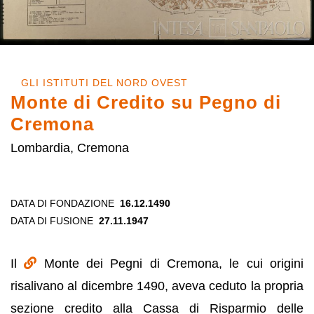
GLI ISTITUTI DEL NORD OVEST
Monte di Credito su Pegno di
Cremona
Lombardia, Cremona
DATA DI FONDAZIONE
16.12.1490
DATA DI FUSIONE
27.11.1947
Il
Monte dei Pegni di Cremona, le cui origini
risalivano al dicembre 1490, aveva ceduto la propria
sezione credito alla Cassa di Risparmio delle