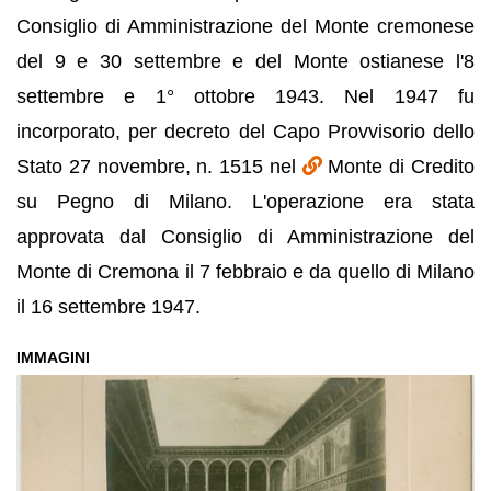
Consiglio di Amministrazione del Monte cremonese
del 9 e 30 settembre e del Monte ostianese l'8
settembre e 1° ottobre 1943. Nel 1947 fu
incorporato, per decreto del Capo Provvisorio dello
Stato 27 novembre, n. 1515 nel
Monte di Credito
su Pegno di Milano. L'operazione era stata
approvata dal Consiglio di Amministrazione del
Monte di Cremona il 7 febbraio e da quello di Milano
il 16 settembre 1947.
IMMAGINI