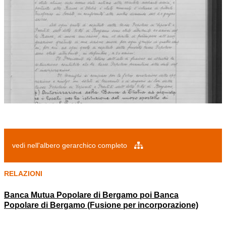
vedi nell'albero gerarchico completo
RELAZIONI
Banca Mutua Popolare di Bergamo poi Banca
Popolare di Bergamo (Fusione per incorporazione)