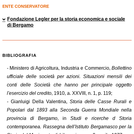
ENTE CONSERVATORE
Fondazione Legler per la storia economica e sociale
di Bergamo
BIBLIOGRAFIA
- Ministero di Agricoltura, Industria e Commercio,
Bollettino
ufficiale delle società per azioni. Situazioni mensili dei
conti delle Società che hanno per principale oggetto
l'esercizio del credito
, 1910, a. XXVIII, n. 1, p. 119;
- Gianluigi Della Valentina,
Storia delle Casse Rurali e
Popolari dal 1893 alla Seconda Guerra Mondiale nella
provincia di Bergamo
, in
Studi e ricerche d Storia
contemporanea. Rassegna dell'Istituto Bergamasco per la