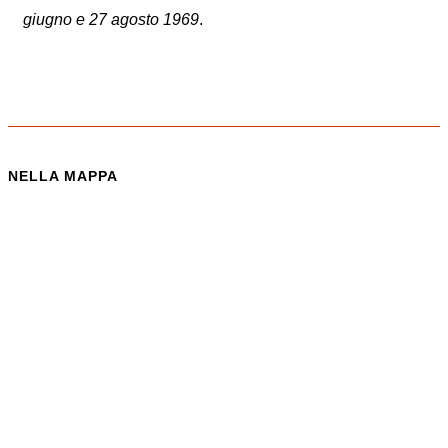
giugno e 27 agosto 1969
.
NELLA MAPPA