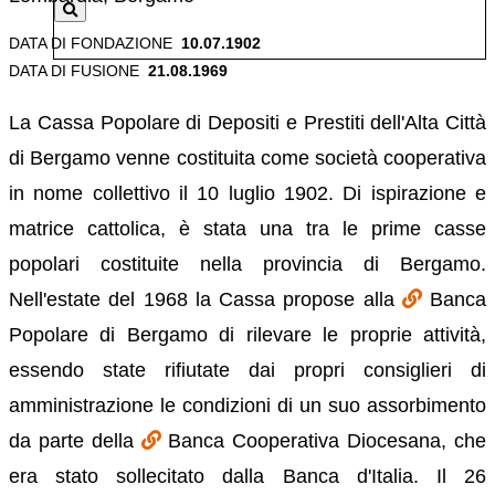
DATA DI FONDAZIONE
10.07.1902
DATA DI FUSIONE
21.08.1969
La Cassa Popolare di Depositi e Prestiti dell'Alta Città
di Bergamo venne costituita come società cooperativa
in nome collettivo il 10 luglio 1902. Di ispirazione e
matrice cattolica, è stata una tra le prime casse
popolari costituite nella provincia di Bergamo.
Nell'estate del 1968 la Cassa propose alla
Banca
Popolare di Bergamo di rilevare le proprie attività,
essendo state rifiutate dai propri consiglieri di
amministrazione le condizioni di un suo assorbimento
da parte della
Banca Cooperativa Diocesana, che
era stato sollecitato dalla Banca d'Italia. Il 26