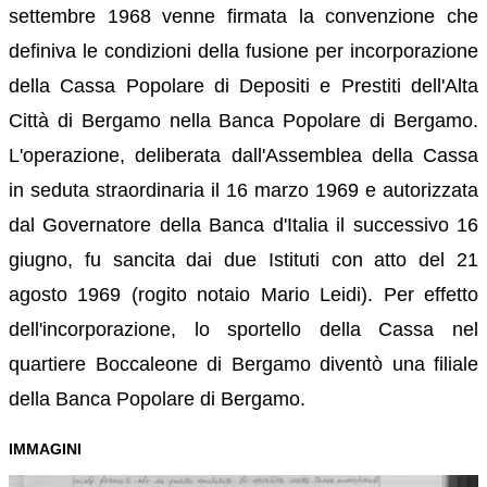
settembre 1968 venne firmata la convenzione che
definiva le condizioni della fusione per incorporazione
della Cassa Popolare di Depositi e Prestiti dell'Alta
Città di Bergamo nella Banca Popolare di Bergamo.
L'operazione, deliberata dall'Assemblea della Cassa
in seduta straordinaria il 16 marzo 1969 e autorizzata
dal Governatore della Banca d'Italia il successivo 16
giugno, fu sancita dai due Istituti con atto del 21
agosto 1969 (rogito notaio Mario Leidi). Per effetto
dell'incorporazione, lo sportello della Cassa nel
quartiere Boccaleone di Bergamo diventò una filiale
della Banca Popolare di Bergamo.
IMMAGINI