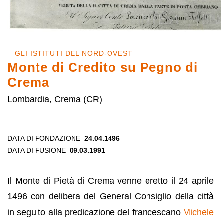
GLI ISTITUTI DEL NORD-OVEST
Monte di Credito su Pegno di
Crema
Lombardia, Crema (CR)
DATA DI FONDAZIONE
24.04.1496
DATA DI FUSIONE
09.03.1991
Il Monte di Pietà di Crema venne eretto il 24 aprile
1496 con delibera del General Consiglio della città
in seguito alla predicazione del francescano
Michele