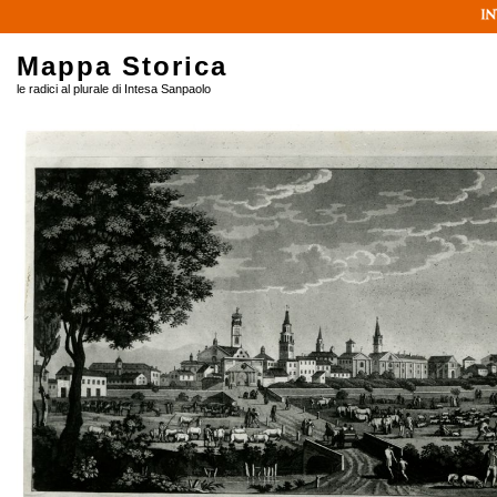
Mappa Storica
le radici al plurale di Intesa Sanpaolo