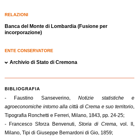
RELAZIONI
Banca del Monte di Lombardia (Fusione per
incorporazione)
ENTE CONSERVATORE
Archivio di Stato di Cremona
BIBLIOGRAFIA
- Faustino Sanseverino,
Notizie statistiche e
agroeconomiche intorno alla città di Crema e suo territorio
,
Tipografia Ronchetti e Ferreri, Milano, 1843, pp. 24-25;
- Francesco Sforza Benvenuti,
Storia di Crema
, vol. II,
Milano, Tipi di Giuseppe Bernardoni di Gio, 1859;