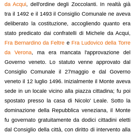
da Acqui
, dell'ordine degli Zoccolanti. In realtà già
tra il 1492 e il 1493 il Consiglio Comunale ne aveva
deliberato la costituzione, accogliendo quanto era
stato predicato dai confratelli di Michele da Acqui,
Fra Bernardino da Feltre
e
Fra Ludovico della Torre
da Verona
, ma era mancata l'approvazione del
Governo veneto. Lo statuto venne approvato dal
Consiglio Comunale il 27maggio e dal Governo
veneto il 12 luglio 1496. Inizialmente il Monte aveva
sede in un locale vicino alla piazza cittadina; fu poi
spostato presso la casa di Nicolo' Leale. Sotto la
dominazione della Repubblica veneziana, il Monte
fu governato gratuitamente da dodici cittadini eletti
dal Consiglio della città, con diritto di intervento alla