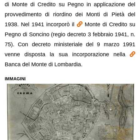
di Monte di Credito su Pegno in applicazione del
provvedimento di riordino dei Monti di Pietà del
1938. Nel 1941 incorporò il
Monte di Credito su
Pegno di Soncino (regio decreto 3 febbraio 1941, n.
75). Con decreto ministeriale del 9 marzo 1991
venne disposta la sua incorporazione nella
Banca del Monte di Lombardia.
IMMAGINI