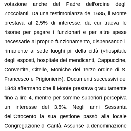
votazione anche del Padre dell'ordine degli
Zoccolanti. Da una testimonianza del 1685, il Monte
prestava al 2,5% di interesse, da cui traeva le
risorse per pagare i funzionari e per altre spese
necessarie al proprio funzionamento, dispensando il
rimanente ai sette luoghi pii della città («hospitale
degli esposti, hospitale dei mendicanti, Cappuccine,
Convertite, Citelle, Moniche del Terzo ordine di S.
Francesco e Prigionieri»). Documenti successivi del
1843 affermano che il Monte prestava gratuitamente
fino a lire 4, mentre per somme superiori percepiva
un interesse del 3,5%. Negli anni Sessanta
dell'Ottocento la sua gestione passò alla locale
Congregazione di Carità. Assunse la denominazione