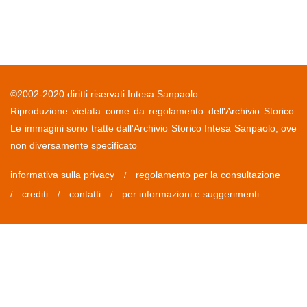
©2002-2020 diritti riservati Intesa Sanpaolo.
Riproduzione vietata come da regolamento dell'Archivio Storico.
Le immagini sono tratte dall'Archivio Storico Intesa Sanpaolo, ove
non diversamente specificato
informativa sulla privacy
regolamento per la consultazione
/
crediti
contatti
per informazioni e suggerimenti
/
/
/