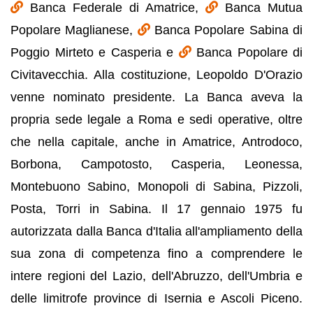
Banca Federale di Amatrice,
Banca Mutua
Popolare Maglianese,
Banca Popolare Sabina di
Poggio Mirteto e Casperia e
Banca Popolare di
Civitavecchia. Alla costituzione, Leopoldo D'Orazio
venne nominato presidente. La Banca aveva la
propria sede legale a Roma e sedi operative, oltre
che nella capitale, anche in Amatrice, Antrodoco,
Borbona, Campotosto, Casperia, Leonessa,
Montebuono Sabino, Monopoli di Sabina, Pizzoli,
Posta, Torri in Sabina. Il 17 gennaio 1975 fu
autorizzata dalla Banca d'Italia all'ampliamento della
sua zona di competenza fino a comprendere le
intere regioni del Lazio, dell'Abruzzo, dell'Umbria e
delle limitrofe province di Isernia e Ascoli Piceno.