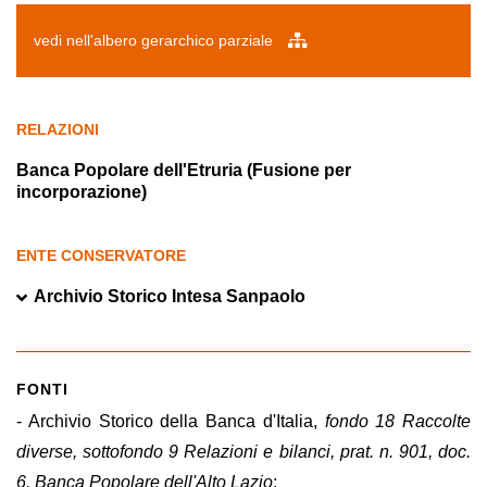
vedi nell'albero gerarchico parziale
RELAZIONI
Banca Popolare dell'Etruria (Fusione per
incorporazione)
ENTE CONSERVATORE
Archivio Storico Intesa Sanpaolo
FONTI
- Archivio Storico della Banca d'Italia,
fondo 18 Raccolte
diverse, sottofondo 9 Relazioni e bilanci, prat. n. 901, doc.
6. Banca Popolare dell'Alto Lazio
;