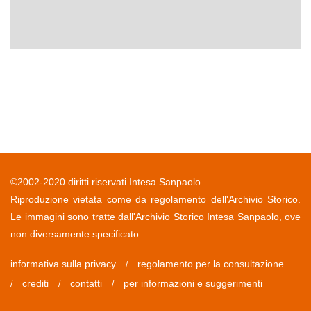
©2002-2020 diritti riservati Intesa Sanpaolo.
Riproduzione vietata come da regolamento dell'Archivio Storico.
Le immagini sono tratte dall'Archivio Storico Intesa Sanpaolo, ove
non diversamente specificato
informativa sulla privacy
regolamento per la consultazione
/
crediti
contatti
per informazioni e suggerimenti
/
/
/