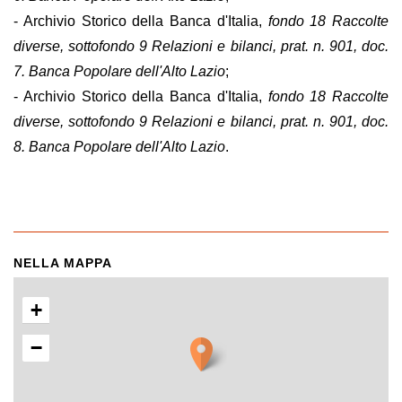
- Archivio Storico della Banca d'Italia,
fondo 18 Raccolte
diverse, sottofondo 9 Relazioni e bilanci, prat. n. 901, doc.
7. Banca Popolare dell'Alto Lazio
;
- Archivio Storico della Banca d'Italia,
fondo 18 Raccolte
diverse, sottofondo 9 Relazioni e bilanci, prat. n. 901, doc.
8. Banca Popolare dell'Alto Lazio
.
NELLA MAPPA
+
−