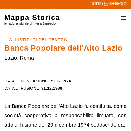
Mappa Storica
le radici al plurale di Intesa Sanpaolo
GLI ISTITUTI DEL CENTRO
Banca Popolare dell'Alto Lazio
Lazio, Roma
DATA DI FONDAZIONE
29.12.1974
DATA DI FUSIONE
31.12.1988
La Banca Popolare dell'Alto Lazio fu costituita, come
società cooperativa a responsabilità limitata, con
atto di fusione del 29 dicembre 1974 sottoscritto da: