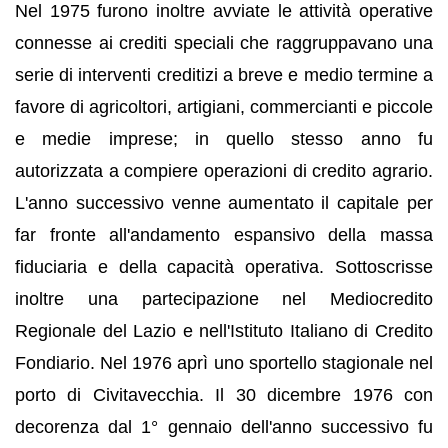
Nel 1975 furono inoltre avviate le attività operative
connesse ai crediti speciali che raggruppavano una
serie di interventi creditizi a breve e medio termine a
favore di agricoltori, artigiani, commercianti e piccole
e medie imprese; in quello stesso anno fu
autorizzata a compiere operazioni di credito agrario.
L'anno successivo venne aumentato il capitale per
far fronte all'andamento espansivo della massa
fiduciaria e della capacità operativa. Sottoscrisse
inoltre una partecipazione nel Mediocredito
Regionale del Lazio e nell'Istituto Italiano di Credito
Fondiario. Nel 1976 aprì uno sportello stagionale nel
porto di Civitavecchia. Il 30 dicembre 1976 con
decorenza dal 1° gennaio dell'anno successivo fu