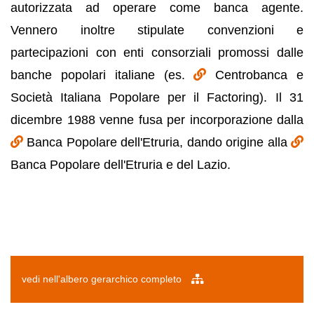
autorizzata ad operare come banca agente.
Vennero inoltre stipulate convenzioni e
partecipazioni con enti consorziali promossi dalle
banche popolari italiane (es.
Centrobanca e
Società Italiana Popolare per il Factoring). Il 31
dicembre 1988 venne fusa per incorporazione dalla
Banca Popolare dell'Etruria, dando origine alla
Banca Popolare dell'Etruria e del Lazio.
vedi nell'albero gerarchico completo