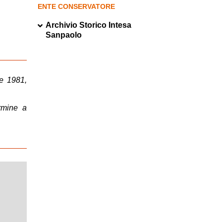
ENTE CONSERVATORE
Archivio Storico Intesa
Sanpaolo
ie 1981,
ermine a