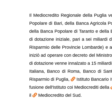
Il Mediocredito Regionale della Puglia v
Popolare di Bari, della Banca Agricola P
della Banca Popolare di Taranto e della 
di dotazione iniziale, pari a sei miliardi di
Risparmio delle Provincie Lombarde) e a
iniziò ad operare con decreto del Ministr
di dotazione venne innalzato a 15 miliardi
Italiana, Banco di Roma, Banco di San
Risparmio di Puglia,
Istituto Bancario 
fusione dell'Istituto coi Mediocrediti della
il
Mediocredito del Sud.