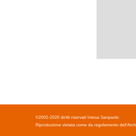
©2002-2020 diritti riservati Intesa Sanpaolo.
Riproduzione vietata come da regolamento dell'Archiv