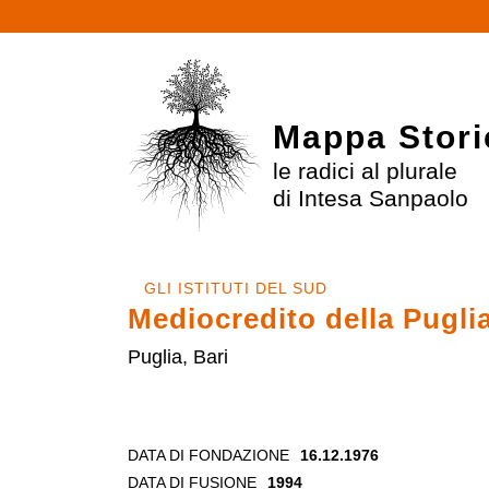
Mappa Stori
le radici al plurale
di Intesa Sanpaolo
GLI ISTITUTI DEL SUD
Mediocredito della Pugli
Puglia, Bari
DATA DI FONDAZIONE
16.12.1976
DATA DI FUSIONE
1994