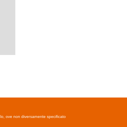
olo, ove non diversamente specificato