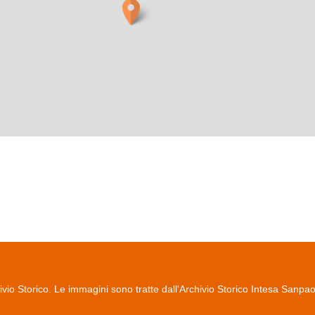
io Storico. Le immagini sono tratte dall'Archivio Storico Intesa Sanpa