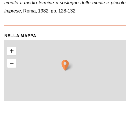
credito a medio termine a sostegno delle medie e piccole
imprese
, Roma, 1982, pp. 128-132.
NELLA MAPPA
+
−