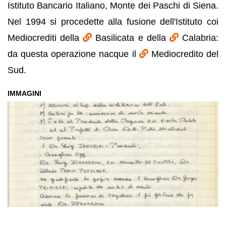
Istituto Bancario Italiano, Monte dei Paschi di Siena.
Nel 1994 si procedette alla fusione dell'Istituto coi
Mediocrediti della
Basilicata e della
Calabria:
da questa operazione nacque il
Mediocredito del
Sud.
IMMAGINI