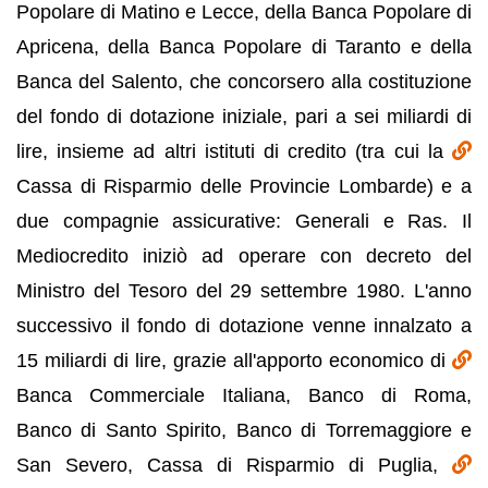
Popolare di Matino e Lecce, della Banca Popolare di
Apricena, della Banca Popolare di Taranto e della
Banca del Salento, che concorsero alla costituzione
del fondo di dotazione iniziale, pari a sei miliardi di
lire, insieme ad altri istituti di credito (tra cui la
Cassa di Risparmio delle Provincie Lombarde) e a
due compagnie assicurative: Generali e Ras. Il
Mediocredito iniziò ad operare con decreto del
Ministro del Tesoro del 29 settembre 1980. L'anno
successivo il fondo di dotazione venne innalzato a
15 miliardi di lire, grazie all'apporto economico di
Banca Commerciale Italiana, Banco di Roma,
Banco di Santo Spirito, Banco di Torremaggiore e
San Severo, Cassa di Risparmio di Puglia,