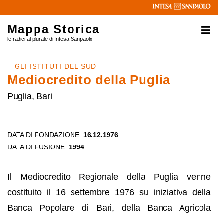
Mappa Storica
le radici al plurale di Intesa Sanpaolo
GLI ISTITUTI DEL SUD
Mediocredito della Puglia
Puglia, Bari
DATA DI FONDAZIONE
16.12.1976
DATA DI FUSIONE
1994
Il Mediocredito Regionale della Puglia venne
costituito il 16 settembre 1976 su iniziativa della
Banca Popolare di Bari, della Banca Agricola