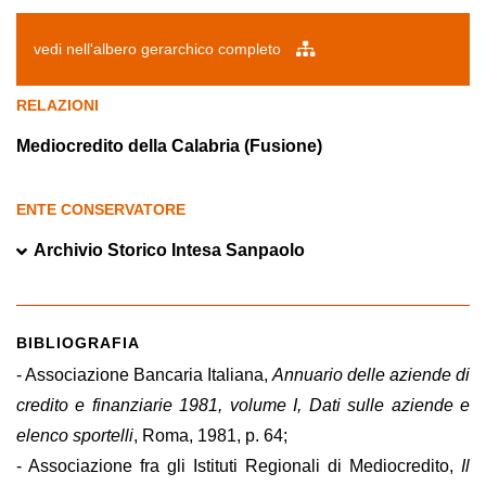
vedi nell'albero gerarchico completo
RELAZIONI
Mediocredito della Calabria (Fusione)
ENTE CONSERVATORE
Archivio Storico Intesa Sanpaolo
BIBLIOGRAFIA
- Associazione Bancaria Italiana,
Annuario delle aziende di
credito e finanziarie 1981, volume I, Dati sulle aziende e
elenco sportelli
, Roma, 1981, p. 64;
- Associazione fra gli Istituti Regionali di Mediocredito,
Il