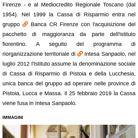
Firenze - e al Mediocredito Regionale Toscano (dal
1954). Nel 1999 la Cassa di Risparmio entra nel
gruppo
Banca CR Firenze con l'acquisizione del
pacchetto di maggioranza da parte dell'istituto
fiorentino. A seguito del programma di
riorganizzazione territoriale di
Intesa Sanpaolo, nel
luglio 2012 l'Istituto assume la denominazione sociale
di Cassa di Risparmio di Pistoia e della Lucchesia,
unica banca del gruppo ad operare nelle province di
Pistoia, Lucca e Massa. Il 25 febbraio 2019 la Cassa
viene fusa in Intesa Sanpaolo.
IMMAGINI