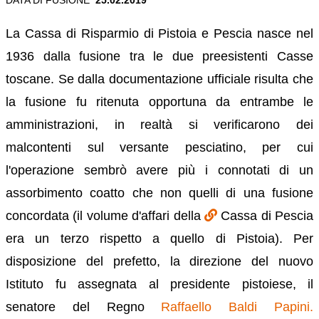
La Cassa di Risparmio di Pistoia e Pescia nasce nel
1936 dalla fusione tra le due preesistenti Casse
toscane. Se dalla documentazione ufficiale risulta che
la fusione fu ritenuta opportuna da entrambe le
amministrazioni, in realtà si verificarono dei
malcontenti sul versante pesciatino, per cui
l'operazione sembrò avere più i connotati di un
assorbimento coatto che non quelli di una fusione
concordata (il volume d'affari della
Cassa di Pescia
era un terzo rispetto a quello di Pistoia). Per
disposizione del prefetto, la direzione del nuovo
Istituto fu assegnata al presidente pistoiese, il
senatore del Regno
Raffaello Baldi Papini.