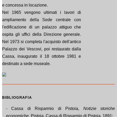
e concessa in locazione.
Nel 1965 vengono ultimati i lavori di
ampliamento della Sede centrale con
l'edificazione di un palazzo attiguo che
ospita gli uffici della Direzione generale.
Nel 1973 si completa l'acquisto dell'antico
Palazzo dei Vescovi, poi restaurato dalla
Cassa, inaugurato il 18 ottobre 1981 e
destinato a sede museale.
BIBLIOGRAFIA
- Cassa di Risparmio di Pistoia,
Notizie storiche
economiche
, Pistoia, Cassa di Risparmio di Pistoia, 1891;