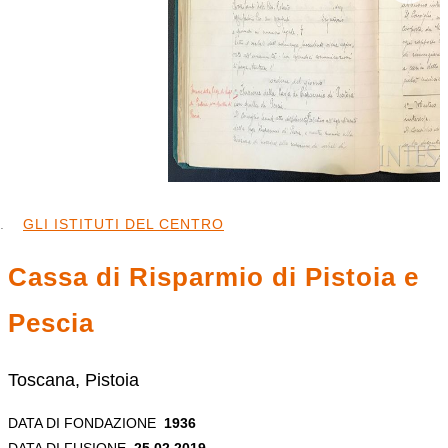
GLI ISTITUTI DEL CENTRO
Cassa di Risparmio di Pistoia e
Pescia
Toscana, Pistoia
DATA DI FONDAZIONE
1936
DATA DI FUSIONE
25.02.2019