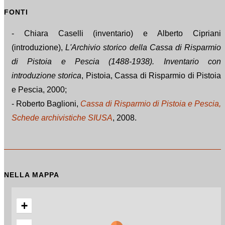
FONTI
- Chiara Caselli (inventario) e Alberto Cipriani
(introduzione),
L'Archivio storico della Cassa di Risparmio
di Pistoia e Pescia (1488-1938). Inventario con
introduzione storica
, Pistoia, Cassa di Risparmio di Pistoia
e Pescia, 2000;
- Roberto Baglioni,
Cassa di Risparmio di Pistoia e Pescia,
Schede archivistiche SIUSA
, 2008.
NELLA MAPPA
+