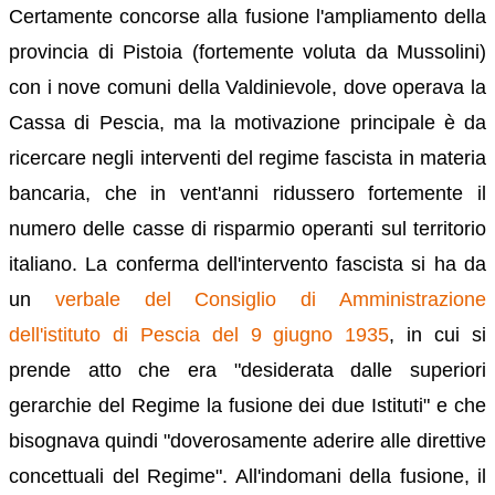
Certamente concorse alla fusione l'ampliamento della
provincia di Pistoia (fortemente voluta da Mussolini)
con i nove comuni della Valdinievole, dove operava la
Cassa di Pescia, ma la motivazione principale è da
ricercare negli interventi del regime fascista in materia
bancaria, che in vent'anni ridussero fortemente il
numero delle casse di risparmio operanti sul territorio
italiano. La conferma dell'intervento fascista si ha da
un
verbale del Consiglio di Amministrazione
dell'istituto di Pescia del 9 giugno 1935
, in cui si
prende atto che era "desiderata dalle superiori
gerarchie del Regime la fusione dei due Istituti" e che
bisognava quindi "doverosamente aderire alle direttive
concettuali del Regime". All'indomani della fusione, il