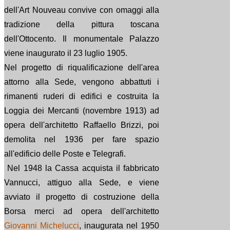
dell'Art Nouveau convive con omaggi alla
tradizione della pittura toscana
dell'Ottocento. Il monumentale Palazzo
viene inaugurato il 23 luglio 1905.
Nel progetto di riqualificazione dell'area
attorno alla Sede, vengono abbattuti i
rimanenti ruderi di edifici e costruita la
Loggia dei Mercanti (novembre 1913) ad
opera dell'architetto Raffaello Brizzi, poi
demolita nel 1936 per fare spazio
all'edificio delle Poste e Telegrafi.
Nel 1948 la Cassa acquista il fabbricato
Vannucci, attiguo alla Sede, e viene
avviato il progetto di costruzione della
Borsa merci ad opera dell'architetto
Giovanni Michelucci
, inaugurata nel 1950