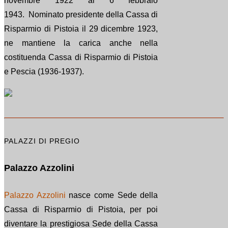
novembre 1922 al 6 febbraio
1943. Nominato presidente della Cassa di
Risparmio di Pistoia il 29 dicembre 1923,
ne mantiene la carica anche nella
costituenda Cassa di Risparmio di Pistoia
e Pescia (1936-1937).
PALAZZI DI PREGIO
Palazzo Azzolini
Palazzo Azzolini
nasce come Sede della
Cassa di Risparmio di Pistoia, per poi
diventare la prestigiosa Sede della Cassa