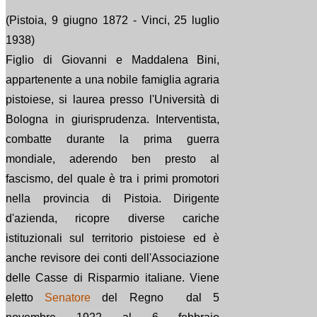
(Pistoia, 9 giugno 1872 - Vinci, 25 luglio
1938)
Figlio di Giovanni e Maddalena Bini,
appartenente a una nobile famiglia agraria
pistoiese, si laurea presso l'Università di
Bologna in giurisprudenza. Interventista,
combatte durante la prima guerra
mondiale, aderendo ben presto al
fascismo, del quale è tra i primi promotori
nella provincia di Pistoia. Dirigente
d'azienda, ricopre diverse cariche
istituzionali sul territorio pistoiese ed è
anche revisore dei conti dell'Associazione
delle Casse di Risparmio italiane. Viene
eletto
Senatore
del Regno dal 5