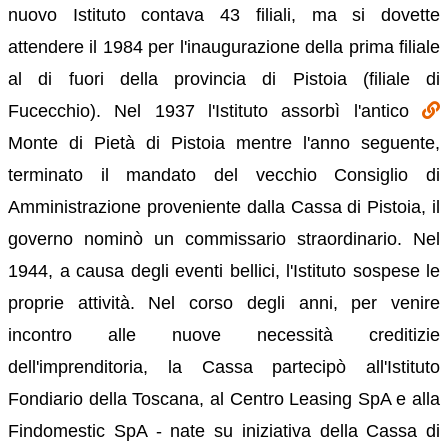
nuovo Istituto contava 43 filiali, ma si dovette
attendere il 1984 per l'inaugurazione della prima filiale
al di fuori della provincia di Pistoia (filiale di
Fucecchio). Nel 1937 l'Istituto assorbì l'antico
Monte di Pietà di Pistoia mentre l'anno seguente,
terminato il mandato del vecchio Consiglio di
Amministrazione proveniente dalla Cassa di Pistoia, il
governo nominò un commissario straordinario. Nel
1944, a causa degli eventi bellici, l'Istituto sospese le
proprie attività. Nel corso degli anni, per venire
incontro alle nuove necessità creditizie
dell'imprenditoria, la Cassa partecipò all'Istituto
Fondiario della Toscana, al Centro Leasing SpA e alla
Findomestic SpA - nate su iniziativa della Cassa di