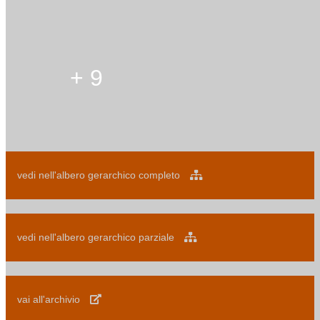
+ 9
vedi nell'albero gerarchico completo
vedi nell'albero gerarchico parziale
vai all'archivio